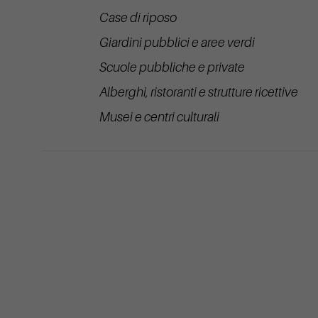
Case di riposo
Giardini pubblici e aree verdi
Scuole pubbliche e private
Alberghi, ristoranti e strutture ricettive
Musei e centri culturali