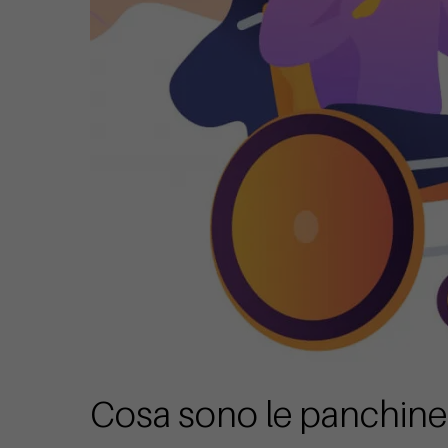
Cosa sono le panchine 