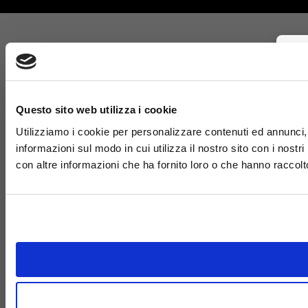
Questo sito web utilizza i cookie
Utilizziamo i cookie per personalizzare contenuti ed annunci, p
informazioni sul modo in cui utilizza il nostro sito con i nost
con altre informazioni che ha fornito loro o che hanno raccolto 