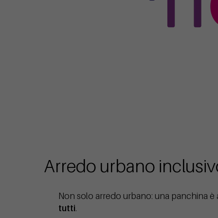
Arredo urbano inclusivo 
Non solo arredo urbano: una panchina è a
tutti
.