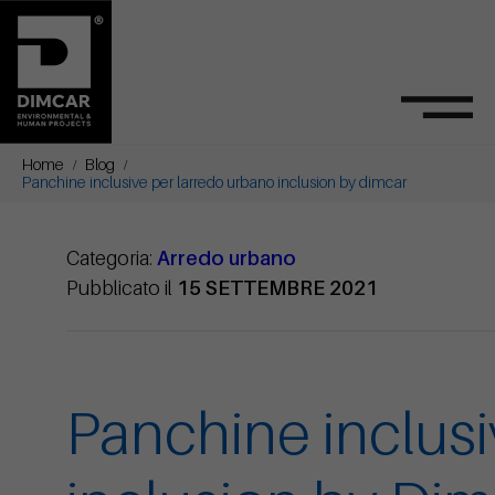
Home
Blog
Panchine inclusive per larredo urbano inclusion by dimcar
Categoria:
Arredo urbano
Pubblicato il
15 SETTEMBRE 2021
Panchine inclusi