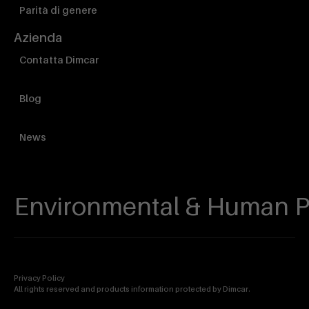
Parità di genere
Azienda
Contatta Dimcar
Blog
News
Environmental & Human P
Privacy Policy
All rights reserved and products information protected by Dimcar.