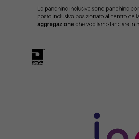
Le panchine inclusive sono panchine con u
posto inclusivo posizionato al centro del
aggregazione
che vogliamo lanciare in 