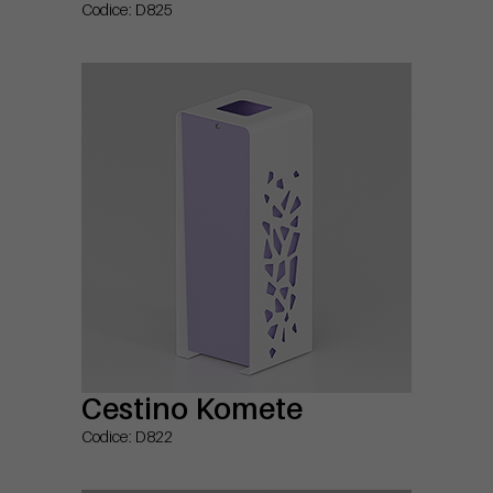
Codice: D825
Cestino Komete
Codice: D822