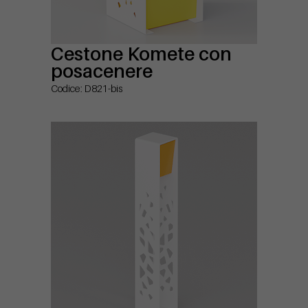
Cestone Komete con
posacenere
Codice: D821-bis