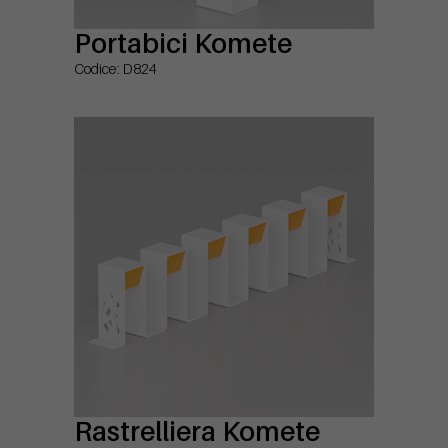
Portabici Komete
Codice: D824
Rastrelliera Komete