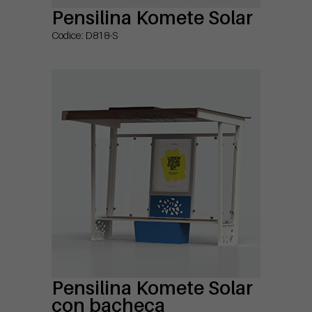
Pensilina Komete Solar
Codice: D818-S
Pensilina Komete Solar
con bacheca