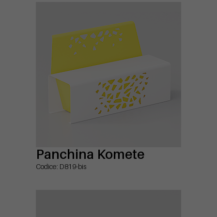
Panchina Komete
Codice: D819-bis