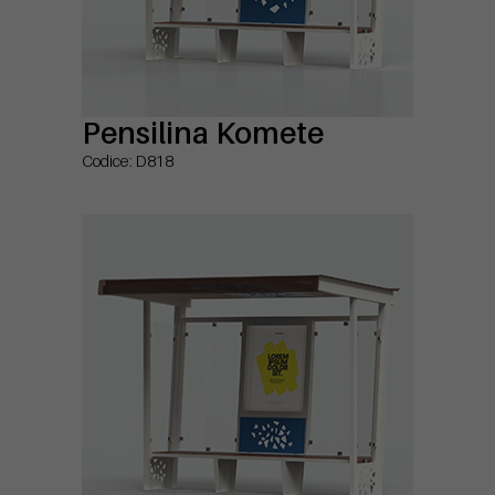
Pensilina Komete
Codice: D818