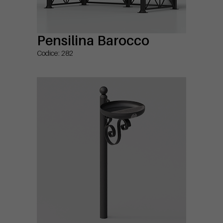
Pensilina Barocco
Codice: 282