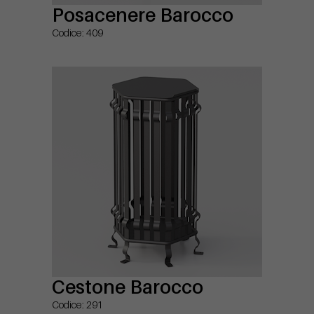
Posacenere Barocco
Codice: 409
Cestone Barocco
Codice: 291