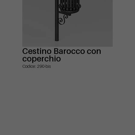
Cestino Barocco con
coperchio
Codice: 290-bis