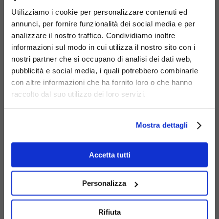
Utilizziamo i cookie per personalizzare contenuti ed
annunci, per fornire funzionalità dei social media e per
analizzare il nostro traffico. Condividiamo inoltre
informazioni sul modo in cui utilizza il nostro sito con i
nostri partner che si occupano di analisi dei dati web,
pubblicità e social media, i quali potrebbero combinarle
con altre informazioni che ha fornito loro o che hanno
raccolto dal suo utilizzo dei loro servizi.
Mostra dettagli
Tabellone Barocco
Codice: 280
Accetta tutti
Personalizza
Rifiuta