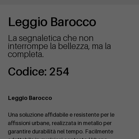
Leggio Barocco
La segnaletica che non
interrompe la bellezza, ma la
completa.
Codice: 254
Leggio Barocco
Una soluzione affidabile e resistente per le
affissioni urbane, realizzata in metallo per
garantire durabilità nel tempo. Facilmente