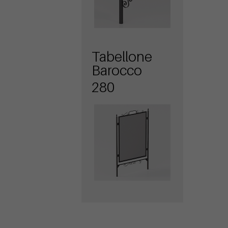
Tabellone
Barocco
280