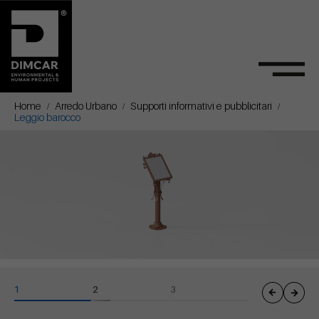
Home
Arredo Urbano
Supporti informativi e pubblicitari
Leggio barocco