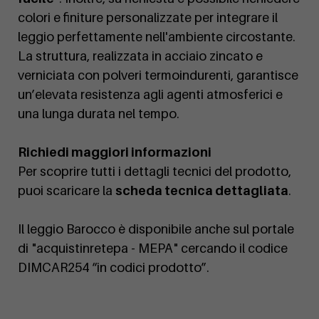
colori e finiture personalizzate per integrare il
leggio perfettamente nell'ambiente circostante.
La struttura, realizzata in acciaio zincato e
verniciata con polveri termoindurenti, garantisce
un’elevata resistenza agli agenti atmosferici e
una lunga durata nel tempo.
Richiedi maggiori informazioni
Per scoprire tutti i dettagli tecnici del prodotto,
puoi scaricare la
scheda tecnica dettagliata
.
Il leggio Barocco è disponibile anche sul portale
di "acquistinretepa - MEPA" cercando il codice
DIMCAR254 “in codici prodotto”.