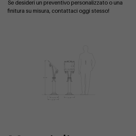
Se desideri un preventivo personalizzato o una
finitura su misura, contattaci oggi stesso!