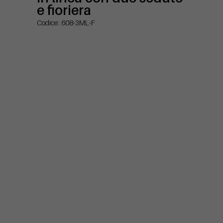
e fioriera
Codice: 608-3ML-F