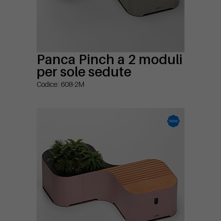
Panca Pinch a 2 moduli
per sole sedute
Codice: 608-2M