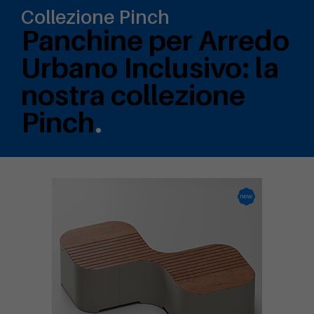
Collezione Pinch
Panchine per Arredo
Urbano Inclusivo: la
nostra collezione
Pinch
.