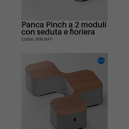
Panca Pinch a 2 moduli
con seduta e fioriera
Codice: 608-2M-F