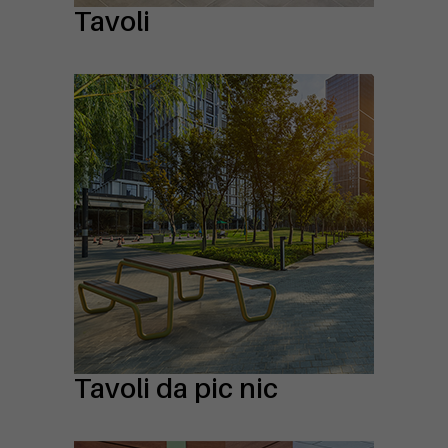
Tavoli
Tavoli da pic nic