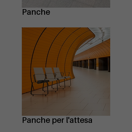
Panche
Panche per l'attesa