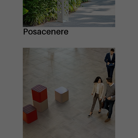
Posacenere