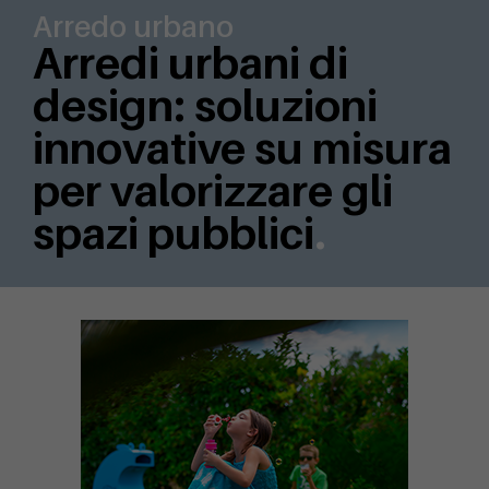
Arredo urbano
Arredi urbani di
design: soluzioni
innovative su misura
per valorizzare gli
spazi pubblici
.