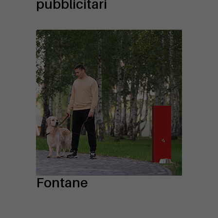
pubblicitari
Fontane