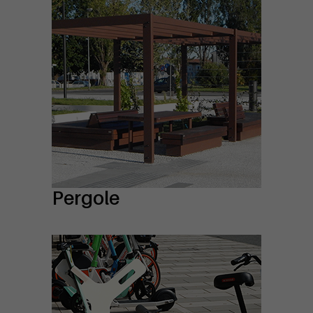
Pergole