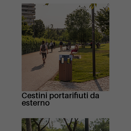
Cestini portarifiuti da
esterno