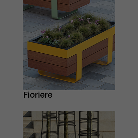
Fioriere