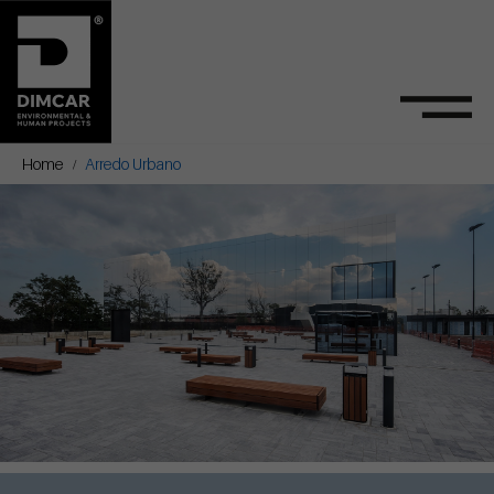
Home
Arredo Urbano