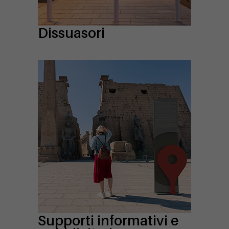
Dissuasori
Supporti informativi e