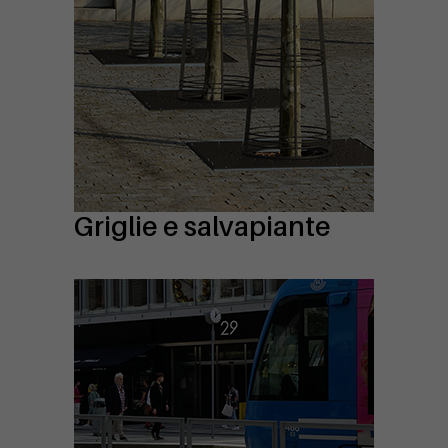
Griglie e salvapiante