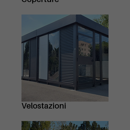
Velostazioni