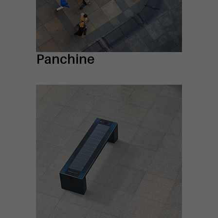
Panchine