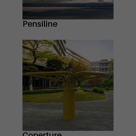
Pensiline
Coperture