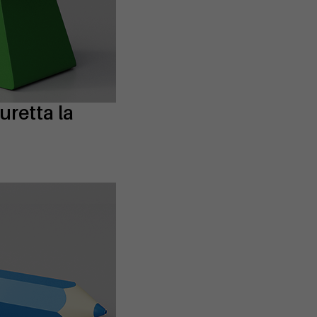
uretta la