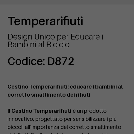
Temperarifiuti
Design Unico per Educare i
Bambini al Riciclo
Codice: D872
Cestino Temperarifiuti: educare i bambini al
corretto smaltimento dei rifiuti
Il
Cestino Temperarifiuti
è un prodotto
innovativo, progettato per sensibilizzare i più
piccoli all'importanza del corretto smaltimento