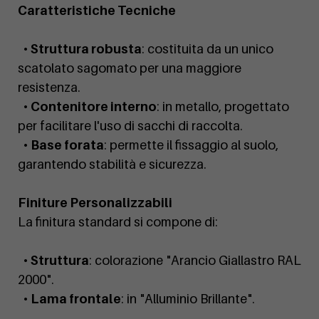
Caratteristiche Tecniche
•
Struttura robusta
: costituita da un unico
scatolato sagomato per una maggiore
resistenza.
•
Contenitore interno
: in metallo, progettato
per facilitare l'uso di sacchi di raccolta.
•
Base forata
: permette il fissaggio al suolo,
garantendo stabilità e sicurezza.
Finiture Personalizzabili
La finitura standard si compone di:
•
Struttura
: colorazione "Arancio Giallastro RAL
2000".
•
Lama frontale
: in "Alluminio Brillante".