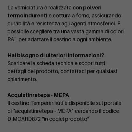
La verniciatura è realizzata con
polveri
termoindurenti
e cottura a forno, assicurando
durabilità e resistenza agli agenti atmosferici. È
possibile scegliere tra una vasta gamma di colori
RAL per adattare il cestino a ogni ambiente.
Hai bisogno di ulteriori informazioni?
Scaricare la scheda tecnica e scopri tutti i
dettagli del prodotto, contattaci per qualsiasi
chiarimento.
Acquistinretepa - MEPA
Il cestino Temperarifiuti è disponibile sul portale
di "acquistinretepa - MEPA" cercando il codice
DIMCARD872 “in codici prodotto”