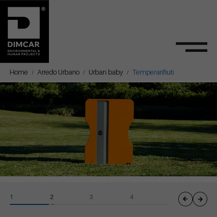
Home
Arredo Urbano
Urban baby
Temperarifiuti