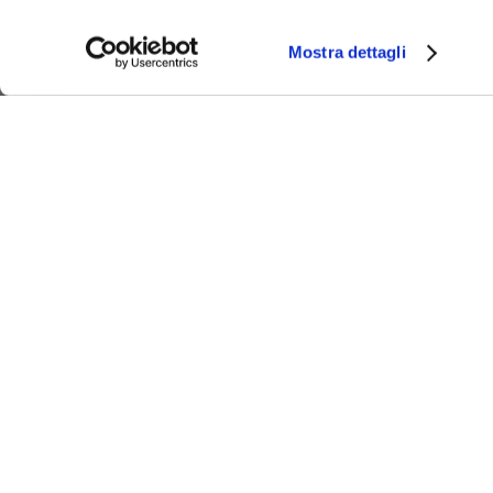
Mostra dettagli