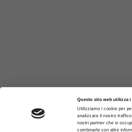
Questo sito web utilizza i
Utilizziamo i cookie per pe
analizzare il nostro traffic
nostri partner che si occup
combinarle con altre inform