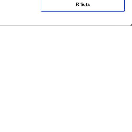
Rifiuta