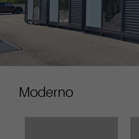
Moderno