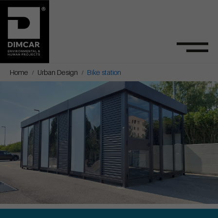
Home
Urban Design
Bike station