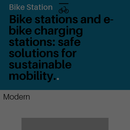
Bike Station
Bike stations and e-
bike charging
stations: safe
solutions for
sustainable
mobility.
.
Modern