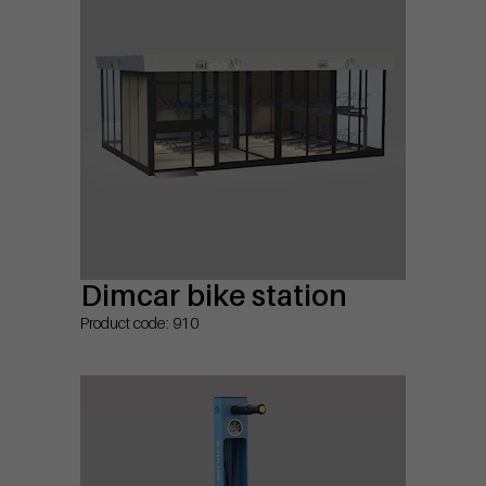
Dimcar bike station
Product code: 910