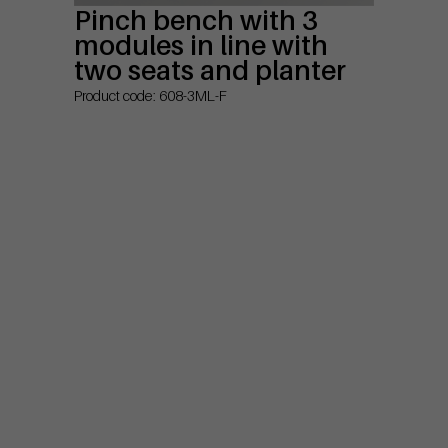
Pinch bench with 3
modules in line with
two seats and planter
Product code: 608-3ML-F