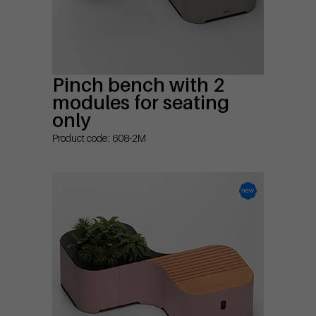
Pinch bench with 2
modules for seating
only
Product code: 608-2M