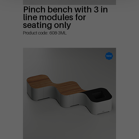
Pinch bench with 3 in
line modules for
seating only
Product code: 608-3ML