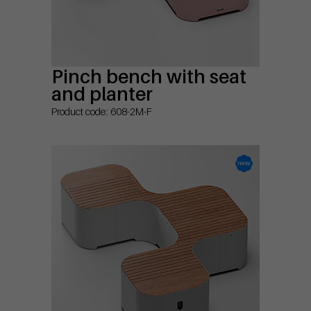
Pinch bench with seat
and planter
Product code: 608-2M-F