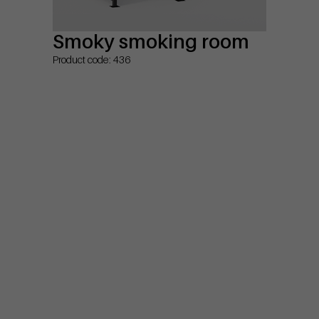
Smoky smoking room
Product code: 436