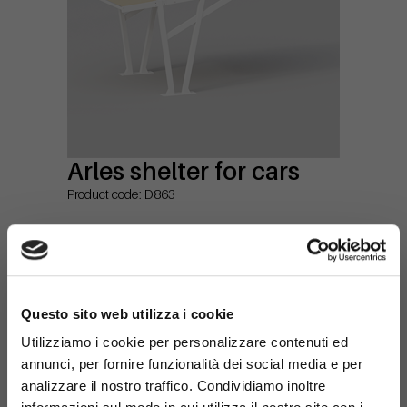
Arles shelter for cars
Product code: D863
×
Questo sito web utilizza i cookie
Utilizziamo i cookie per personalizzare contenuti ed
annunci, per fornire funzionalità dei social media e per
analizzare il nostro traffico. Condividiamo inoltre