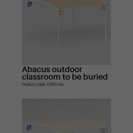
Abacus outdoor
classroom to be buried
Product code: D855-bis