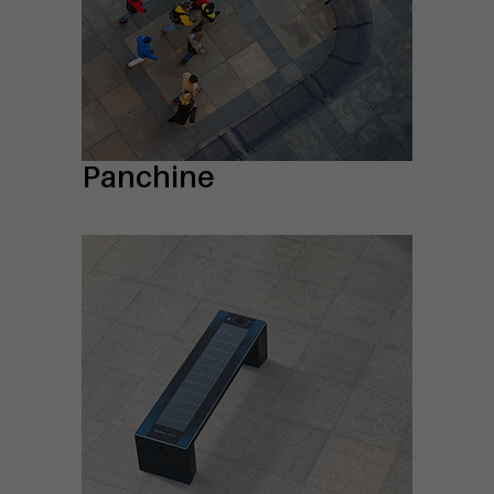
Panchine