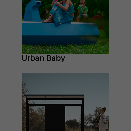
Urban Baby