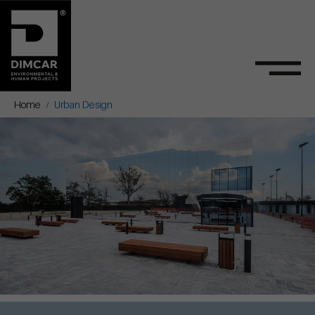
Home
Urban Design