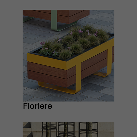
Fioriere