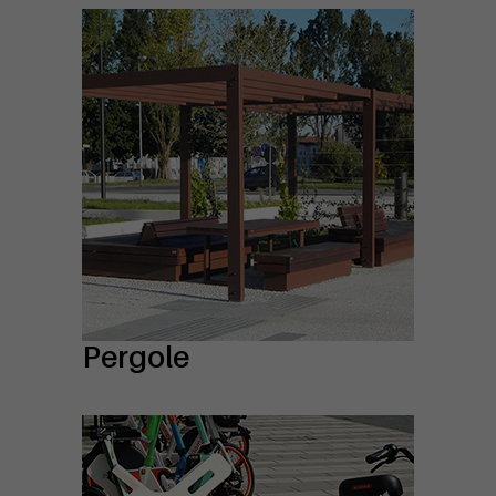
Pergole