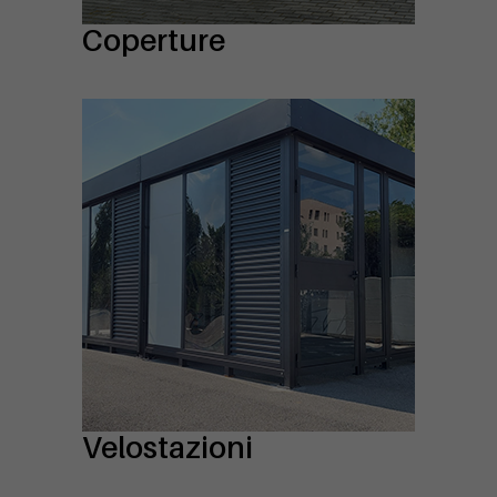
Coperture
Velostazioni