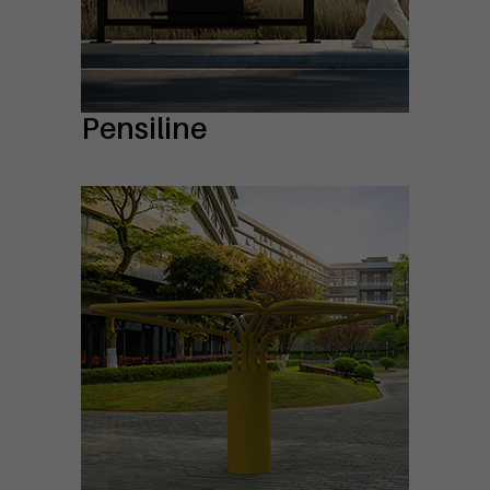
Pensiline