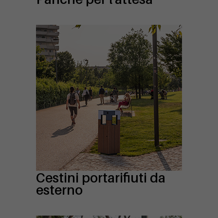
Cestini portarifiuti da
esterno