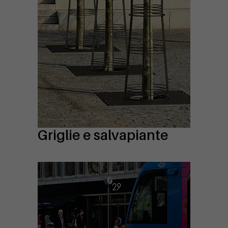
Griglie e salvapiante