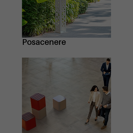
Posacenere