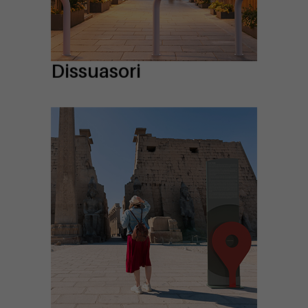
Dissuasori