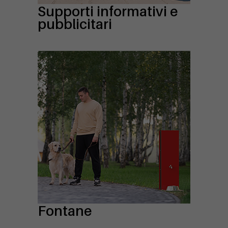
Supporti informativi e
pubblicitari
Fontane