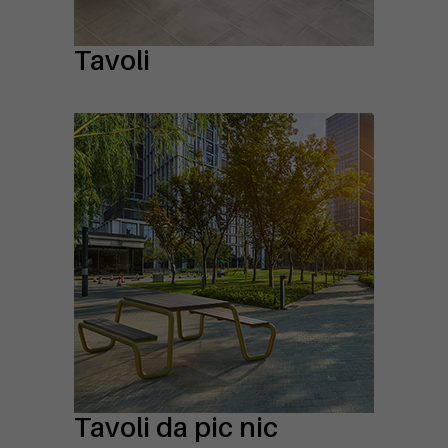
Tavoli
Tavoli da pic nic