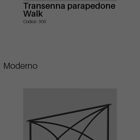
Transenna parapedone
Walk
Codice: 300
Moderno