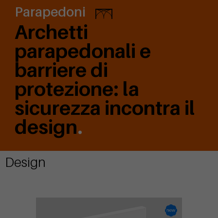
Parapedoni
Archetti
parapedonali e
barriere di
protezione: la
sicurezza incontra il
design
.
Design