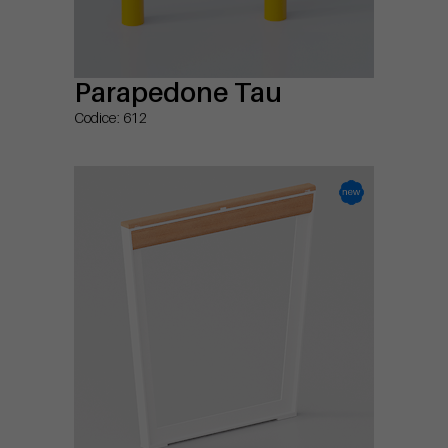
Parapedone Tau
Codice: 612