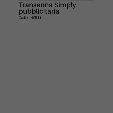
Transenna Simply
pubblicitaria
Codice: 405-bis