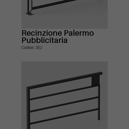
Recinzione Palermo
Pubblicitaria
Codice: 352