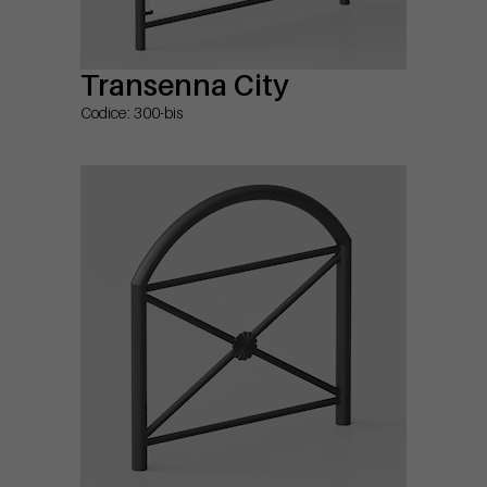
Transenna City
Codice: 300-bis