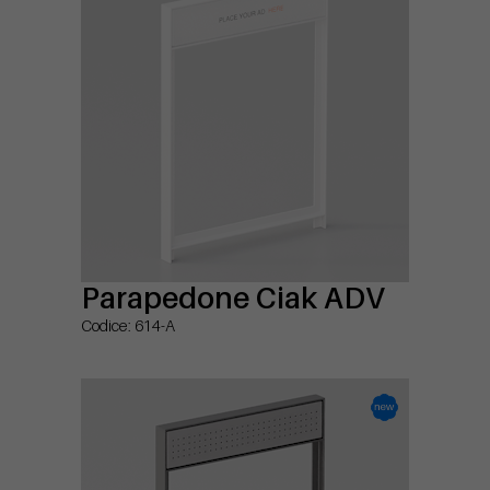
Parapedone Ciak ADV
Codice: 614-A