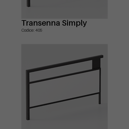
Transenna Simply
Codice: 405