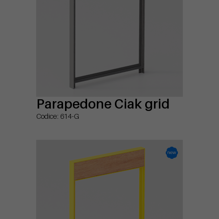
Parapedone Ciak grid
Codice: 614-G