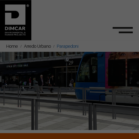
Home
Arredo Urbano
Parapedoni