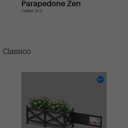
Parapedone Zen
Codice: 610
Classico