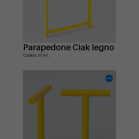
Parapedone Ciak legno
Codice: 614-L