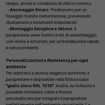
tempo, anche in condizioni di utilizzo intenso.
• Ancoraggio Sicuro
: Predisposto per un
fissaggio tramite cementazione, prevenendo
ribaltamenti e movimenti indesiderati.
• Montaggio Semplice e Veloce
: Il
parapedone viene fornito in kit di assemblaggio
con viteria e istruzioni, per un'installazione rapida
e senza problemi.
Personalizzazioni e Resistenza per ogni
ambiente
Per adattarsi a diverse esigenze estetiche, il
parapedone è disponibile nella finitura base
"giallo zinco RAL 1018"
. Inoltre, su richiesta è
possibile richiedere colori e finiture
personalizzate per integrare il parapedone
perfettamente nell'ambiente circostante. La