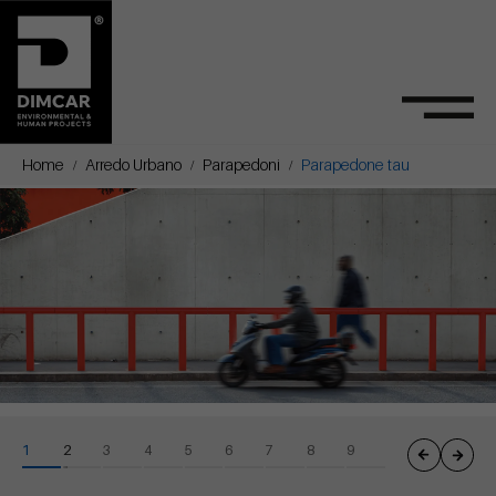
Home
Arredo Urbano
Parapedoni
Parapedone tau