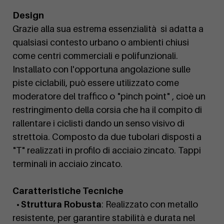
Design
Grazie alla sua estrema essenzialità si adatta a
qualsiasi contesto urbano o ambienti chiusi
come centri commerciali e polifunzionali.
Installato con l'opportuna angolazione sulle
piste ciclabili, può essere utilizzato come
moderatore del traffico o "pinch point" , cioè un
restringimento della corsia che ha il compito di
rallentare i ciclisti dando un senso visivo di
strettoia. Composto da due tubolari disposti a
"T" realizzati in profilo di acciaio zincato. Tappi
terminali in acciaio zincato.
Caratteristiche Tecniche
• Struttura Robusta
: Realizzato con metallo
resistente, per garantire stabilità e durata nel