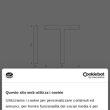
×
Questo sito web utilizza i cookie
Materiali
Utilizziamo i cookie per personalizzare contenuti ed
annunci, per fornire funzionalità dei social media e per