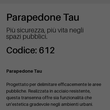
Parapedone Tau
Più sicurezza, più vita negli
spazi pubblici.
Codice: 612
Parapedone Tau
Progettato per delimitare efficacemente le aree
pubbliche. Realizzata in acciaio resistente,
questa transenna offre sia funzionalità che
un'estetica gradevole negli ambienti urbani.