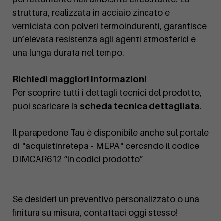
struttura, realizzata in acciaio zincato e
verniciata con polveri termoindurenti, garantisce
un’elevata resistenza agli agenti atmosferici e
una lunga durata nel tempo.
Richiedi maggiori informazioni
Per scoprire tutti i dettagli tecnici del prodotto,
puoi scaricare la
scheda tecnica dettagliata
.
Il parapedone Tau è disponibile anche sul portale
di "acquistinretepa - MEPA" cercando il codice
DIMCAR612 “in codici prodotto”
Se desideri un preventivo personalizzato o una
finitura su misura, contattaci oggi stesso!