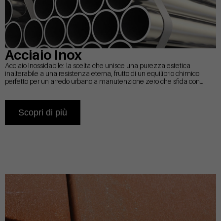
Acciaio Inox
Acciaio Inossidabile: la scelta che unisce una purezza estetica
inalterabile a una resistenza eterna, frutto di un equilibrio chimico
perfetto per un arredo urbano a manutenzione zero che sfida con
successo il tempo.
Scopri di più