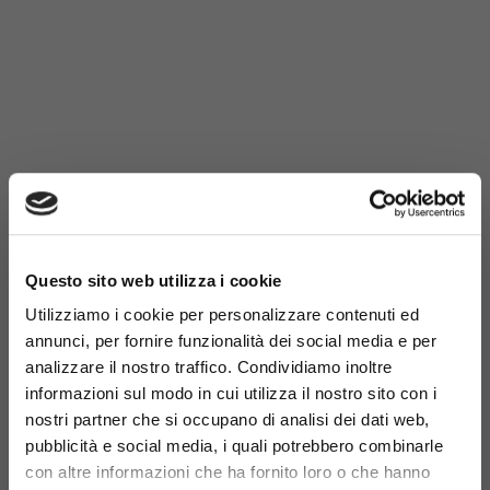
×
Questo sito web utilizza i cookie
Utilizziamo i cookie per personalizzare contenuti ed
annunci, per fornire funzionalità dei social media e per
analizzare il nostro traffico. Condividiamo inoltre
informazioni sul modo in cui utilizza il nostro sito con i
nostri partner che si occupano di analisi dei dati web,
pubblicità e social media, i quali potrebbero combinarle
con altre informazioni che ha fornito loro o che hanno