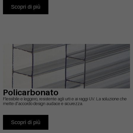
Scopri di più
Policarbonato
Flessibile e leggero, resistente agli urti e ai raggi UV. La soluzione che
mette d’accordo design audace e sicurezza.
Scopri di più