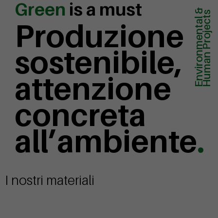
Green
is a must
Environmental &
Human Projects
Produzione
sostenibile,
attenzione
concreta
all’ambiente
.
I nostri materiali