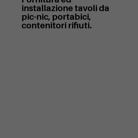
installazione tavoli da
pic-nic, portabici,
contenitori rifiuti.