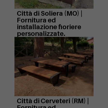
Città di Soliera (MO) |
Fornitura ed
installazione fioriere
personalizzate.
Città di Cerveteri (RM) |
Fornitura ed