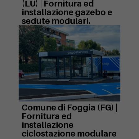
(LU) |
Fornitura ed
installazione gazebo e
sedute modulari.
Comune di Foggia (FG) |
Fornitura ed
installazione
ciclostazione modulare