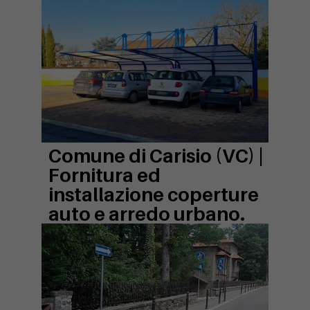
Comune di Carisio (VC) |
Fornitura ed
installazione coperture
auto e arredo urbano.