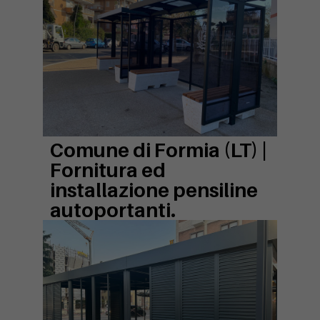
Comune di Formia (LT) |
Fornitura ed
installazione pensiline
autoportanti.