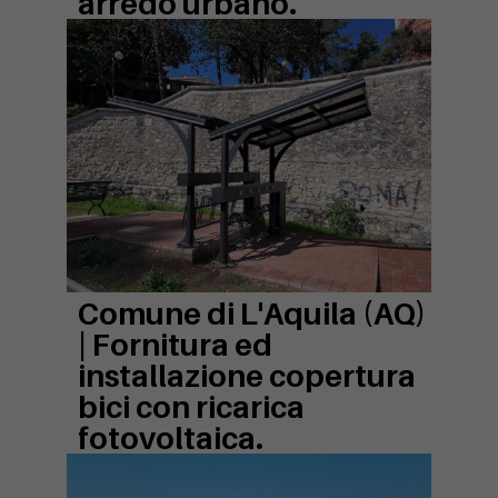
arredo urbano.
Comune di L'Aquila (AQ)
|
Fornitura ed
installazione copertura
bici con ricarica
fotovoltaica.