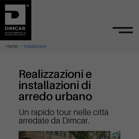
Home
Installazioni
Realizzazioni e
installazioni di
arredo urbano
Un rapido tour nelle città
arredate da Dimcar.