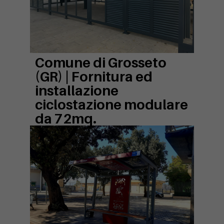
Comune di Grosseto
(GR) |
Fornitura ed
installazione
ciclostazione modulare
da 72mq.