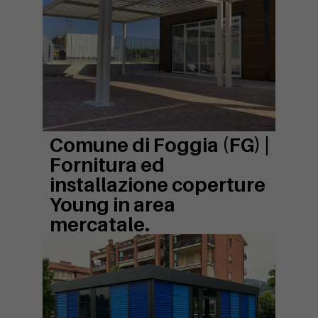
Comune di Foggia (FG) |
Fornitura ed
installazione coperture
Young in area
mercatale.