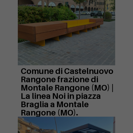
Comune di Castelnuovo
Rangone frazione di
Montale Rangone (MO) |
La linea Noi in piazza
Braglia a Montale
Rangone (MO).