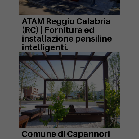
ATAM Reggio Calabria
(RC) |
Fornitura ed
installazione pensiline
intelligenti.
Comune di Capannori