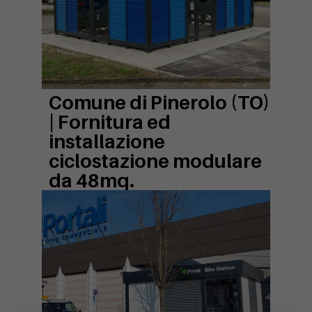
Comune di Pinerolo (TO)
|
Fornitura ed
installazione
ciclostazione modulare
da 48mq.