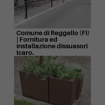
Comune di Reggello (FI)
|
Fornitura ed
installazione dissuasori
Icaro.