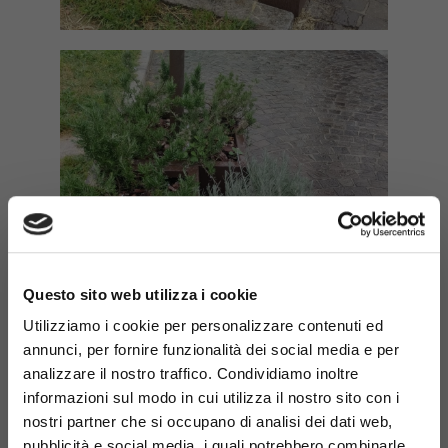
×
Questo sito web utilizza i cookie
Utilizziamo i cookie per personalizzare contenuti ed
annunci, per fornire funzionalità dei social media e per
analizzare il nostro traffico. Condividiamo inoltre
informazioni sul modo in cui utilizza il nostro sito con i
nostri partner che si occupano di analisi dei dati web,
pubblicità e social media, i quali potrebbero combinarle