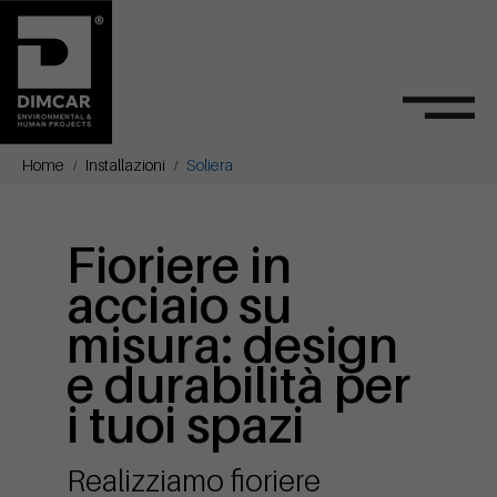
Home
Installazioni
Soliera
Fioriere in
acciaio su
misura: design
e durabilità per
i tuoi spazi
Realizziamo fioriere