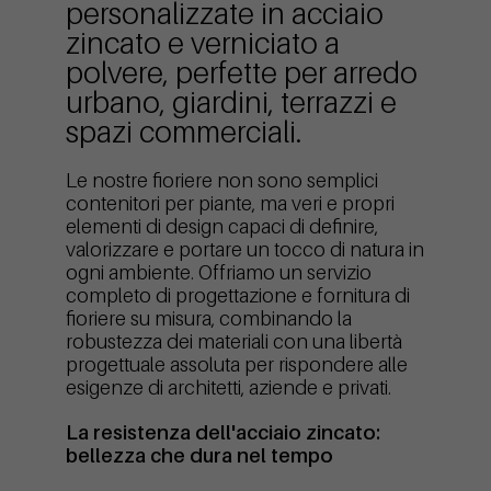
personalizzate in acciaio
zincato e verniciato a
polvere, perfette per arredo
urbano, giardini, terrazzi e
spazi commerciali.
Le nostre fioriere non sono semplici
contenitori per piante, ma veri e propri
elementi di design capaci di definire,
valorizzare e portare un tocco di natura in
ogni ambiente. Offriamo un servizio
completo di progettazione e fornitura di
fioriere su misura, combinando la
robustezza dei materiali con una libertà
progettuale assoluta per rispondere alle
esigenze di architetti, aziende e privati.
La resistenza dell'acciaio zincato:
bellezza che dura nel tempo