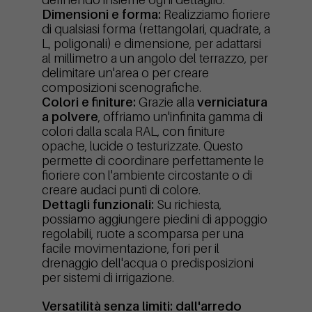
Dimensioni e forma:
Realizziamo fioriere
di qualsiasi forma (rettangolari, quadrate, a
L, poligonali) e dimensione, per adattarsi
al millimetro a un angolo del terrazzo, per
delimitare un'area o per creare
composizioni scenografiche.
Colori e finiture:
Grazie alla
verniciatura
a polvere
, offriamo un'infinita gamma di
colori dalla scala RAL, con finiture
opache, lucide o testurizzate. Questo
permette di coordinare perfettamente le
fioriere con l'ambiente circostante o di
creare audaci punti di colore.
Dettagli funzionali:
Su richiesta,
possiamo aggiungere piedini di appoggio
regolabili, ruote a scomparsa per una
facile movimentazione, fori per il
drenaggio dell'acqua o predisposizioni
per sistemi di irrigazione.
Versatilità senza limiti: dall'arredo