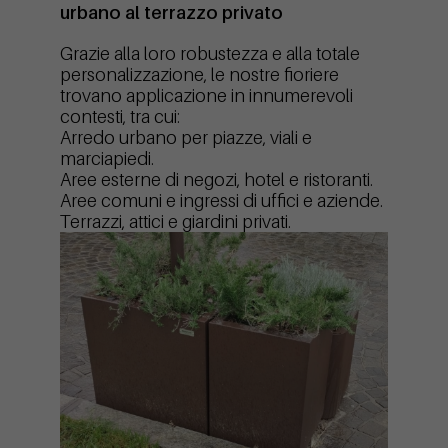
urbano al terrazzo privato
Grazie alla loro robustezza e alla totale
personalizzazione, le nostre fioriere
trovano applicazione in innumerevoli
contesti, tra cui:
Arredo urbano per piazze, viali e
marciapiedi.
Aree esterne di negozi, hotel e ristoranti.
Aree comuni e ingressi di uffici e aziende.
Terrazzi, attici e giardini privati.