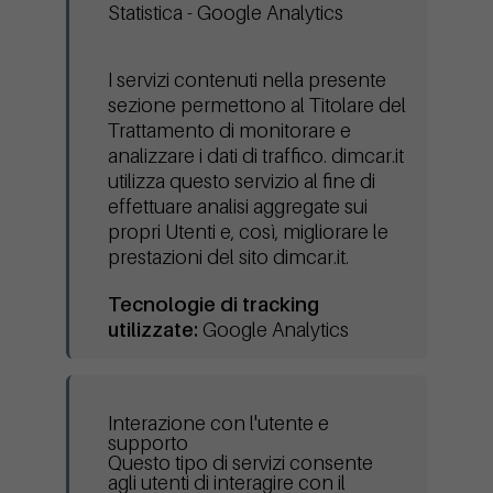
Statistica - Google Analytics
I servizi contenuti nella presente
sezione permettono al Titolare del
Trattamento di monitorare e
analizzare i dati di traffico. dimcar.it
utilizza questo servizio al fine di
effettuare analisi aggregate sui
propri Utenti e, così, migliorare le
prestazioni del sito dimcar.it.
Tecnologie di tracking
utilizzate:
Google Analytics
Interazione con l'utente e
supporto
Questo tipo di servizi consente
agli utenti di interagire con il