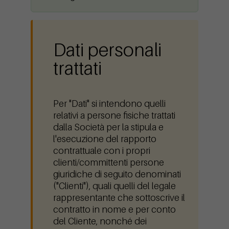
Dati personali
trattati
Per "Dati" si intendono quelli
relativi a persone fisiche trattati
dalla Società per la stipula e
l'esecuzione del rapporto
contrattuale con i propri
clienti/committenti persone
giuridiche di seguito denominati
("Clienti"), quali quelli del legale
rappresentante che sottoscrive il
contratto in nome e per conto
del Cliente, nonché dei