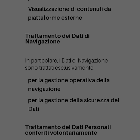
Visualizzazione di contenuti da
piattaforme esterne
Trattamento dei Dati di
Navigazione
In particolare, i Dati di Navigazione
sono trattati esclusivamente:
per la gestione operativa della
navigazione
per la gestione della sicurezza dei
Dati
Trattamento dei Dati Personali
conferiti volontariamente