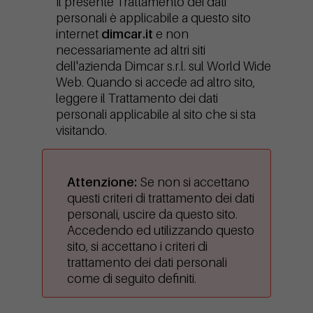
Il presente Trattamento dei dati
personali è applicabile a questo sito
internet
dimcar.it
e non
necessariamente ad altri siti
dell'azienda Dimcar s.r.l. sul World Wide
Web. Quando si accede ad altro sito,
leggere il Trattamento dei dati
personali applicabile al sito che si sta
visitando.
Attenzione:
Se non si accettano
questi criteri di trattamento dei dati
personali, uscire da questo sito.
Accedendo ed utilizzando questo
sito, si accettano i criteri di
trattamento dei dati personali
come di seguito definiti.