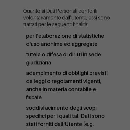
Quanto ai Dati Personali conferiti
volontariamente dall'Utente, essi sono
trattati per le seguenti finalità:
per l'elaborazione di statistiche
d'uso anonime ed aggregate
tutela o difesa di diritti in sede
giudiziaria
adempimento di obblighi previsti
da leggi o regolamenti vigenti,
anche in materia contabile e
fiscale
soddisfacimento degli scopi
specifici per i quali tali Dati sono
stati forniti dall'Utente (e.g.