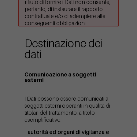
rifiuto di fornire i Dati non consente,
pertanto, di instaurare il rapporto
contrattuale e/o di adempiere alle
conseguenti obbligazioni.
Destinazione dei
dati
Comunicazione a soggetti
esterni
I Dati possono essere comunicati a
soggetti esterni operanti in qualità di
titolari del trattamento, a titolo
esemplificativo:
autorità ed organi di vigilanza e