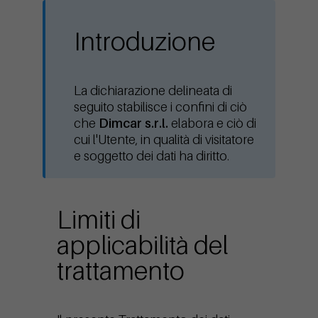
Introduzione
La dichiarazione delineata di
seguito stabilisce i confini di ciò
che
Dimcar s.r.l.
elabora e ciò di
cui l'Utente, in qualità di visitatore
e soggetto dei dati ha diritto.
Limiti di
applicabilità del
trattamento