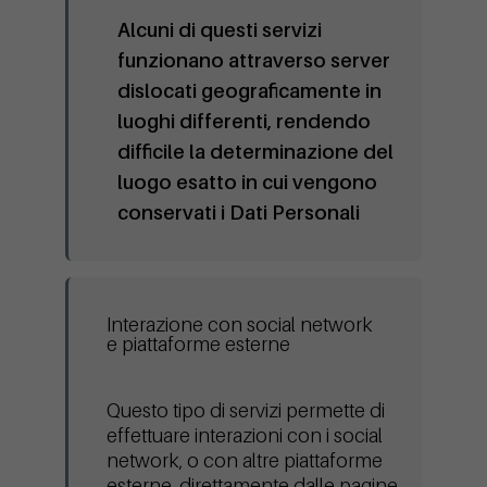
Alcuni di questi servizi
funzionano attraverso server
dislocati geograficamente in
luoghi differenti, rendendo
difficile la determinazione del
luogo esatto in cui vengono
conservati i Dati Personali
Interazione con social network
e piattaforme esterne
Questo tipo di servizi permette di
effettuare interazioni con i social
network, o con altre piattaforme
esterne, direttamente dalle pagine