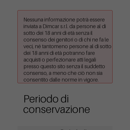
Nessuna informazione potrà essere
inviata a Dimcar s.r.l. da persone al di
sotto dei 18 anni di età senza il
consenso dei genitori o di chi ne fa le
veci, né tantomeno persone al di sotto
dei 18 anni di età potranno fare
acquisti o perfezionare atti legali
presso questo sito senza il suddetto
consenso, a meno che ciò non sia
consentito dalle norme in vigore.
Periodo di
conservazione