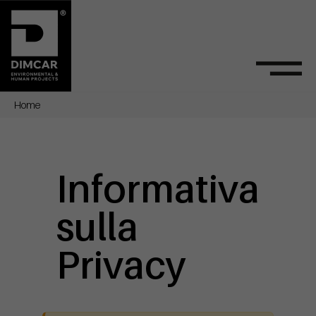
Home
Informativa
sulla
Privacy