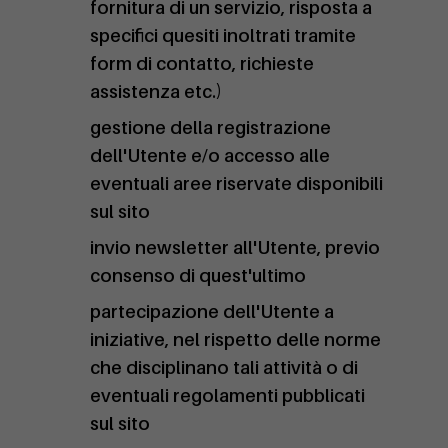
fornitura di un servizio, risposta a
specifici quesiti inoltrati tramite
form di contatto, richieste
assistenza etc.)
gestione della registrazione
dell'Utente e/o accesso alle
eventuali aree riservate disponibili
sul sito
invio newsletter all'Utente, previo
consenso di quest'ultimo
partecipazione dell'Utente a
iniziative, nel rispetto delle norme
che disciplinano tali attività o di
eventuali regolamenti pubblicati
sul sito