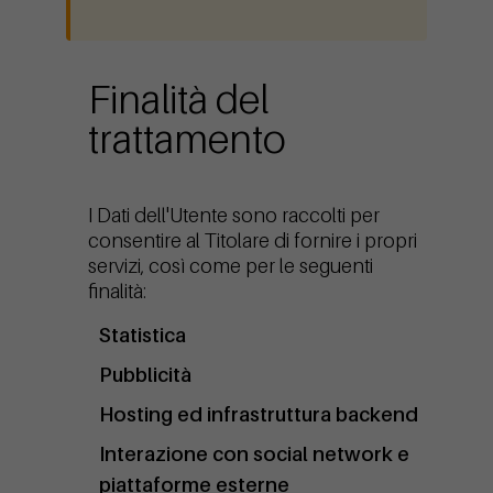
Finalità del
trattamento
I Dati dell'Utente sono raccolti per
consentire al Titolare di fornire i propri
servizi, così come per le seguenti
finalità:
Statistica
Pubblicità
Hosting ed infrastruttura backend
Interazione con social network e
piattaforme esterne