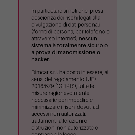
In particolare si noti che, presa
coscienza dei rischi legati alla
divulgazione di dati personali
(forniti di persona, per telefono o
attraverso Internet),
nessun
sistema è totalmente sicuro o
a prova di manomissione o
hacker
.
Dimcar s.r.l. ha posto in essere, ai
sensi del regolamento (UE)
2016/679 ("GDPR"), tutte le
misure ragionevolmente
necessarie per impedire e
minimizzare i rischi dovuti ad
accessi non autorizzati,
trattamenti, alterazioni o
distruzioni non autorizzate o
contrarie alla legge.