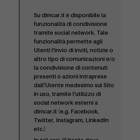
Su dimcar.it è disponibile la
funzionalità di condivisione
tramite social network. Tale
funzionalità permette agli
Utenti l'invio di inviti, notizie o
altro tipo di comunicazioni e/o
la condivisione di contenuti
presenti o azioni intraprese
dall'Utente medesimo sul Sito
in uso, tramite l'utilizzo di
social network esterni a
dimcar.it (e.g. Facebook,
Twitter, Instagram, LinkedIn
etc.)