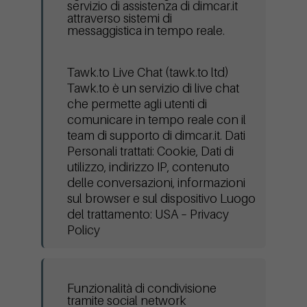
servizio di assistenza di dimcar.it
attraverso sistemi di
messaggistica in tempo reale.
Tawk.to Live Chat (tawk.to ltd)
Tawk.to è un servizio di live chat
che permette agli utenti di
comunicare in tempo reale con il
team di supporto di dimcar.it. Dati
Personali trattati: Cookie, Dati di
utilizzo, indirizzo IP, contenuto
delle conversazioni, informazioni
sul browser e sul dispositivo Luogo
del trattamento: USA – Privacy
Policy
Funzionalità di condivisione
tramite social network