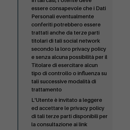
In tali casi, l'Utente deve
essere consapevole che i Dati
Personali eventualmente
conferiti potrebbero essere
trattati anche da terze parti
titolari di tali social network
secondo la loro privacy policy
e senza alcuna possibilità per il
Titolare di esercitare alcun
tipo di controllo o influenza su
tali successive modalità di
trattamento
L'Utente è invitato a leggere
ed accettare le privacy policy
di tali terze parti disponibili per
la consultazione ai link