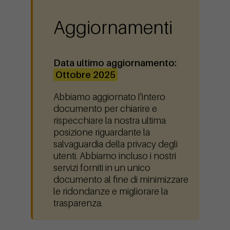
Aggiornamenti
Data ultimo aggiornamento:
Ottobre 2025
Abbiamo aggiornato l'intero
documento per chiarire e
rispecchiare la nostra ultima
posizione riguardante la
salvaguardia della privacy degli
utenti. Abbiamo incluso i nostri
servizi forniti in un unico
documento al fine di minimizzare
le ridondanze e migliorare la
trasparenza.