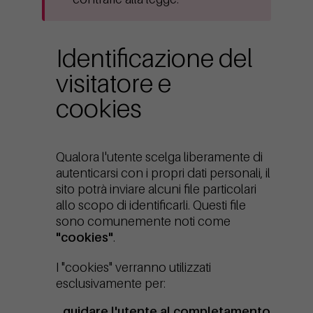
Identificazione del
visitatore e
cookies
Qualora l'utente scelga liberamente di
autenticarsi con i propri dati personali, il
sito potrà inviare alcuni file particolari
allo scopo di identificarli. Questi file
sono comunemente noti come
"cookies"
.
I "cookies" verranno utilizzati
esclusivamente per:
guidare l'utente al completamento