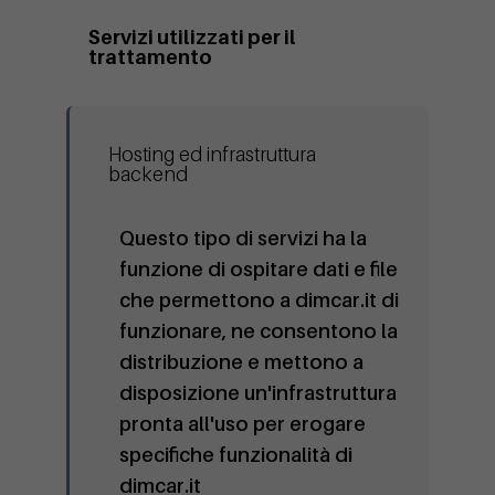
Servizi utilizzati per il
trattamento
Hosting ed infrastruttura
backend
Questo tipo di servizi ha la
funzione di ospitare dati e file
che permettono a dimcar.it di
funzionare, ne consentono la
distribuzione e mettono a
disposizione un'infrastruttura
pronta all'uso per erogare
specifiche funzionalità di
dimcar.it