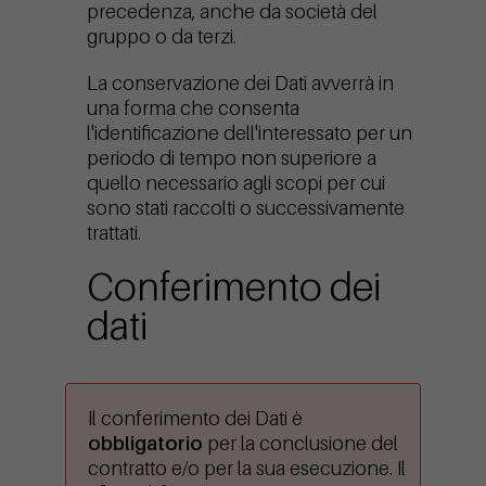
precedenza, anche da società del
gruppo o da terzi.
La conservazione dei Dati avverrà in
una forma che consenta
l'identificazione dell'interessato per un
periodo di tempo non superiore a
quello necessario agli scopi per cui
sono stati raccolti o successivamente
trattati.
Conferimento dei
dati
Il conferimento dei Dati è
obbligatorio
per la conclusione del
contratto e/o per la sua esecuzione. Il