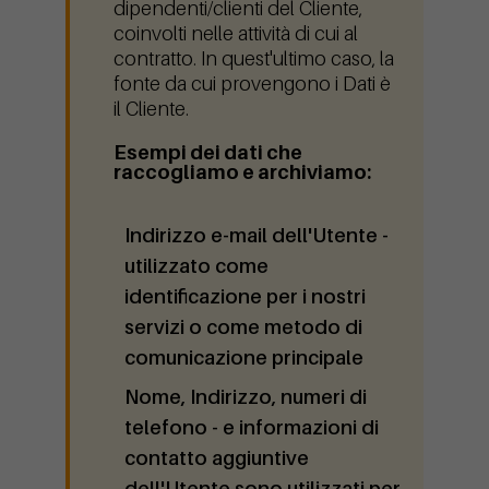
dipendenti/clienti del Cliente,
coinvolti nelle attività di cui al
contratto. In quest'ultimo caso, la
fonte da cui provengono i Dati è
il Cliente.
Esempi dei dati che
raccogliamo e archiviamo:
Indirizzo e-mail dell'Utente
-
utilizzato come
identificazione per i nostri
servizi o come metodo di
comunicazione principale
Nome, Indirizzo, numeri di
telefono
- e informazioni di
contatto aggiuntive
dell'Utente sono utilizzati per