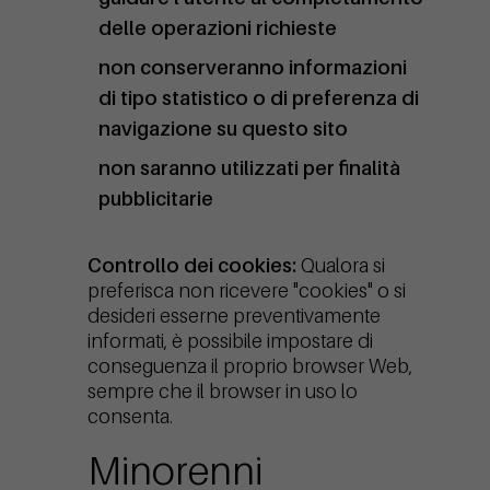
delle operazioni richieste
non conserveranno informazioni
di tipo statistico o di preferenza di
navigazione su questo sito
non saranno utilizzati per finalità
pubblicitarie
Controllo dei cookies:
Qualora si
preferisca non ricevere "cookies" o si
desideri esserne preventivamente
informati, è possibile impostare di
conseguenza il proprio browser Web,
sempre che il browser in uso lo
consenta.
Minorenni