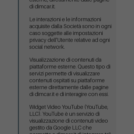
di dimcar.it.
Le interazioni e le informazioni
acquisite dalla Società sono in ogni
caso soggette alle impostazioni
privacy dell'Utente relative ad ogni
social network.
Visualizzazione di contenuti da
piattaforme esterne. Questo tipo di
servizi permette di visualizzare
contenuti ospitati su piattaforme
esterne direttamente dalle pagine
di dimcar.it e di interagire con essi.
Widget Video YouTube (YouTube,
LLC). YouTube è un servizio di
visualizzazione di contenuti video
gestito da Google LLC che