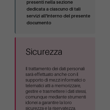
presenti nella sezione
dedicata a ciascuno di tali
servizi all'interno del presente
documento
Sicurezza
Il trattamento dei dati personali
sarà effettuato anche con il
supporto di mezzi informatici o
telematici atti a memorizzare,
gestire e trasmettere i dati stessi,
comunque mediante strumenti
idonei a garantire la loro
sicurezza e la riservatezza.