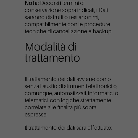
Nota:
Decorsi i termini di
conservazione sopra indicati, i Dati
saranno distrutti o resi anonimi,
compatibilmente con le procedure
tecniche di cancellazione e backup.
Modalità di
trattamento
Il trattamento dei dati avviene con o
senza l'ausilio di strumenti elettronici o,
comunque, automatizzati, informatici o
telematici, con logiche strettamente
correlate alle finalità più sopra
espresse.
Il trattamento dei dati sarà effettuato: