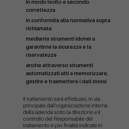
in modo lecito e secondo
correttezza
in conformità alla normativa sopra
richiamata
mediante strumenti idonei a
garantirne la sicurezza e la
riservatezza
anche attraverso strumenti
automatizzati atti a memorizzare,
gestire e trasmettere i dati stessi
Il trattamento sarà effettuato, in via
principale dall'organizzazione interna
della azienda sotto la direzione e il
controllo del Responsabile del
trattamento e per finalità indicate in