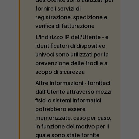
fornire i servizi di
registrazione, spedizione e
verifica di fatturazione
L'indirizzo IP dell'Utente
- e
identificatori di dispositivo
univoci sono utilizzati per la
prevenzione delle frodi e a
scopo di sicurezza
Altre informazioni
- forniteci
dall'Utente attraverso mezzi
fisici o sistemi informatici
potrebbero essere
memorizzate, caso per caso,
in funzione del motivo per il
quale sono state fornite