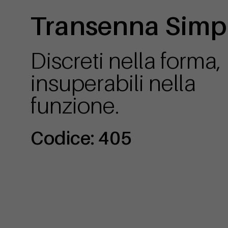
Transenna Simp
Discreti nella forma,
insuperabili nella
funzione.
Codice: 405