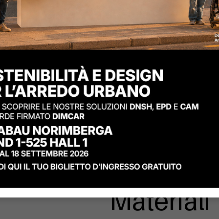
Materiali