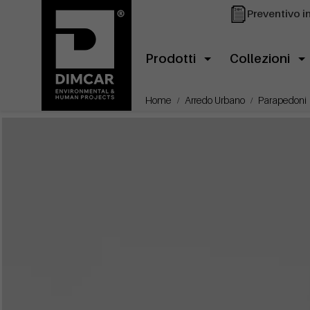
Preventivo i
Prodotti
Collezioni
Home
Arredo Urbano
Parapedoni