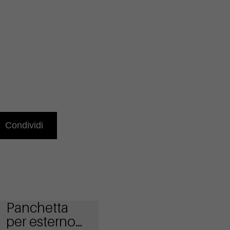
Condividi
Panchetta
per esterno