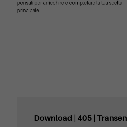
pensati per arricchire e completare la tua scelta
principale.
Download | 405 | Transe