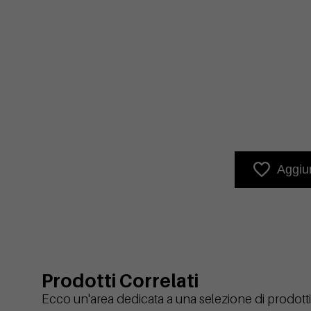
Aggiun
Prodotti Correlati
Ecco un'area dedicata a una selezione di prodotti