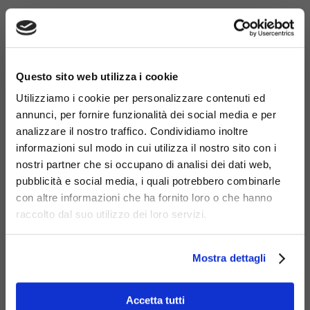
×
Questo sito web utilizza i cookie
Utilizziamo i cookie per personalizzare contenuti ed
annunci, per fornire funzionalità dei social media e per
analizzare il nostro traffico. Condividiamo inoltre
informazioni sul modo in cui utilizza il nostro sito con i
nostri partner che si occupano di analisi dei dati web,
pubblicità e social media, i quali potrebbero combinarle
con altre informazioni che ha fornito loro o che hanno
raccolto dal suo utilizzo dei loro servizi.
Mostra dettagli
Accetta tutti