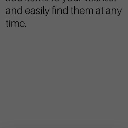
and easily find them at any
time.