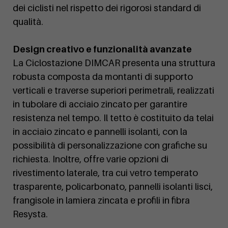
dei ciclisti nel rispetto dei rigorosi standard di
qualità.
Design creativo e funzionalità avanzate
La Ciclostazione DIMCAR presenta una struttura
robusta composta da montanti di supporto
verticali e traverse superiori perimetrali, realizzati
in tubolare di acciaio zincato per garantire
resistenza nel tempo. Il tetto è costituito da telai
in acciaio zincato e pannelli isolanti, con la
possibilità di personalizzazione con grafiche su
richiesta. Inoltre, offre varie opzioni di
rivestimento laterale, tra cui vetro temperato
trasparente, policarbonato, pannelli isolanti lisci,
frangisole in lamiera zincata e profili in fibra
Resysta.