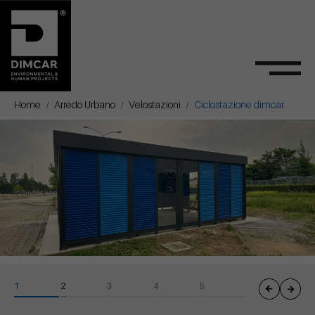
Home
Arredo Urbano
Velostazioni
Ciclostazione dimcar