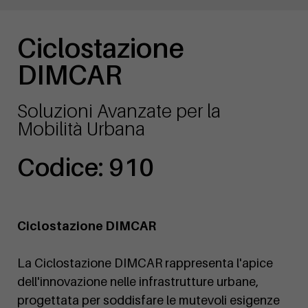
Ciclostazione
DIMCAR
Soluzioni Avanzate per la
Mobilità Urbana
Codice: 910
Ciclostazione DIMCAR
La Ciclostazione DIMCAR rappresenta l'apice
dell'innovazione nelle infrastrutture urbane,
progettata per soddisfare le mutevoli esigenze