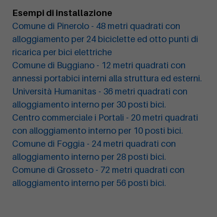
Esempi di installazione
Comune di Pinerolo - 48 metri quadrati con
alloggiamento per 24 biciclette ed otto punti di
ricarica per bici elettriche
Comune di Buggiano - 12 metri quadrati con
annessi portabici interni alla struttura ed esterni.
Università Humanitas - 36 metri quadrati con
alloggiamento interno per 30 posti bici.
Centro commerciale i Portali - 20 metri quadrati
con alloggiamento interno per 10 posti bici.
Comune di Foggia - 24 metri quadrati con
alloggiamento interno per 28 posti bici.
Comune di Grosseto - 72 metri quadrati con
alloggiamento interno per 56 posti bici.