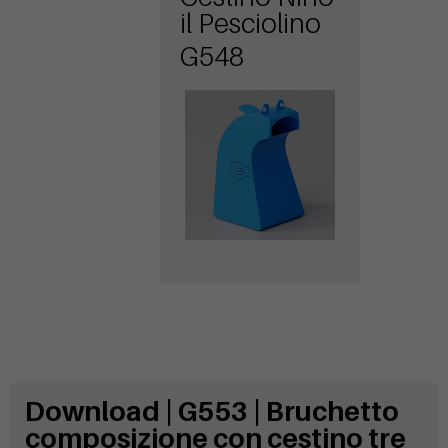
il Pesciolino
G548
Download | G553 | Bruchetto
composizione con cestino tre