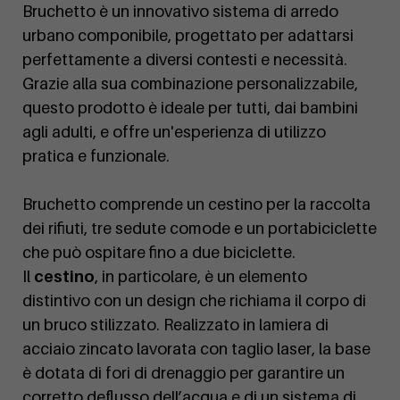
Bruchetto è un innovativo sistema di arredo
urbano componibile, progettato per adattarsi
perfettamente a diversi contesti e necessità.
Grazie alla sua combinazione personalizzabile,
questo prodotto è ideale per tutti, dai bambini
agli adulti, e offre un'esperienza di utilizzo
pratica e funzionale.
Bruchetto comprende un cestino per la raccolta
dei rifiuti, tre sedute comode e un portabiciclette
che può ospitare fino a due biciclette.
Il
cestino
, in particolare, è un elemento
distintivo con un design che richiama il corpo di
un bruco stilizzato. Realizzato in lamiera di
acciaio zincato lavorata con taglio laser, la base
è dotata di fori di drenaggio per garantire un
corretto deflusso dell’acqua e di un sistema di