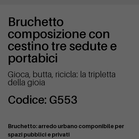
Bruchetto
composizione con
cestino tre sedute e
portabici
Gioca, butta, ricicla: la tripletta
della gioia
Codice: G553
Bruchetto: arredo urbano componibile per
spazi pubblici e privati