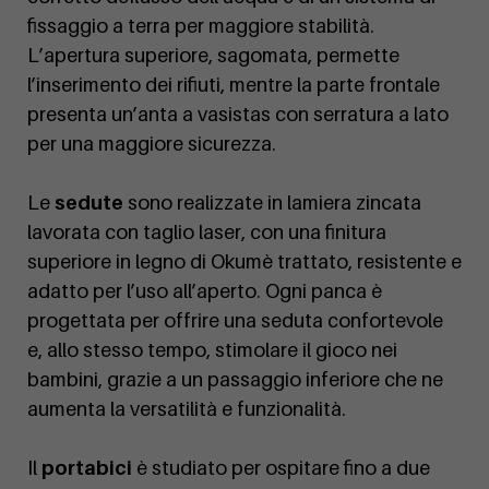
fissaggio a terra per maggiore stabilità.
L’apertura superiore, sagomata, permette
l’inserimento dei rifiuti, mentre la parte frontale
presenta un’anta a vasistas con serratura a lato
per una maggiore sicurezza.
Le
sedute
sono realizzate in lamiera zincata
lavorata con taglio laser, con una finitura
superiore in legno di Okumè trattato, resistente e
adatto per l’uso all’aperto. Ogni panca è
progettata per offrire una seduta confortevole
e, allo stesso tempo, stimolare il gioco nei
bambini, grazie a un passaggio inferiore che ne
aumenta la versatilità e funzionalità.
Il
portabici
è studiato per ospitare fino a due