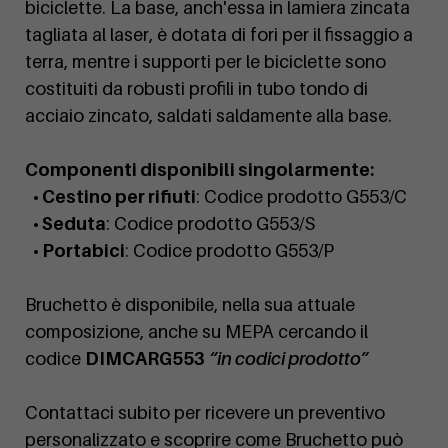
biciclette. La base, anch'essa in lamiera zincata
tagliata al laser, è dotata di fori per il fissaggio a
terra, mentre i supporti per le biciclette sono
costituiti da robusti profili in tubo tondo di
acciaio zincato, saldati saldamente alla base.
Componenti disponibili singolarmente:
• Cestino per rifiuti
: Codice prodotto G553/C
• Seduta
: Codice prodotto G553/S
• Portabici
: Codice prodotto G553/P
Bruchetto è disponibile, nella sua attuale
composizione, anche su MEPA cercando il
codice
DIMCARG553
“in codici prodotto”
Contattaci subito per ricevere un preventivo
personalizzato e scoprire come Bruchetto può