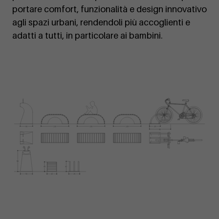
portare comfort, funzionalità e design innovativo
agli spazi urbani, rendendoli più accoglienti e
adatti a tutti, in particolare ai bambini.