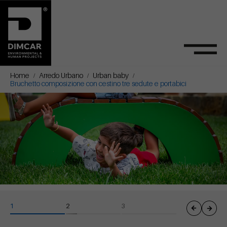
Home
Arredo Urbano
Urban baby
Bruchetto composizione con cestino tre sedute e portabici