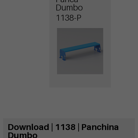
Dumbo
1138-P
Download | 1138 | Panchina
Dumbo