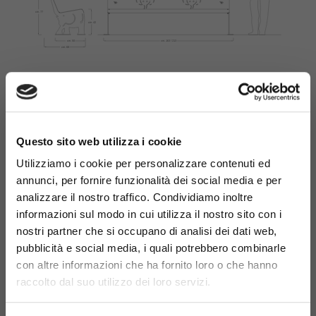
×
Materiali
Questo sito web utilizza i cookie
Utilizziamo i cookie per personalizzare contenuti ed
annunci, per fornire funzionalità dei social media e per
analizzare il nostro traffico. Condividiamo inoltre
informazioni sul modo in cui utilizza il nostro sito con i
nostri partner che si occupano di analisi dei dati web,
Acciaio
pubblicità e social media, i quali potrebbero combinarle
zincato
con altre informazioni che ha fornito loro o che hanno
raccolto dal suo utilizzo dei loro servizi.