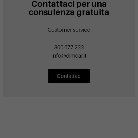
Contattaci per una
consulenza gratuita
Customer service
800.677.233
info@dimcar.it
Contattaci