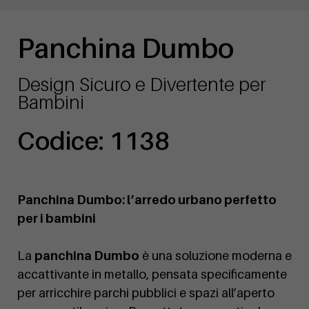
Panchina Dumbo
Design Sicuro e Divertente per
Bambini
Codice: 1138
Panchina Dumbo: l’arredo urbano perfetto
per i bambini
La
panchina Dumbo
è una soluzione moderna e
accattivante in metallo, pensata specificamente
per arricchire parchi pubblici e spazi all’aperto