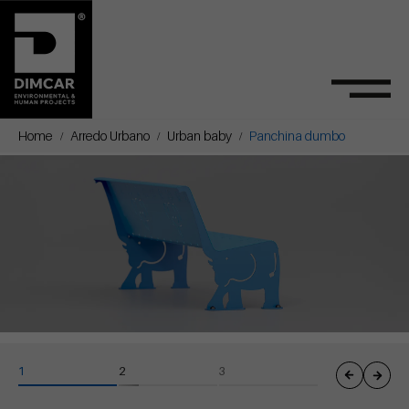
Home
Arredo Urbano
Urban baby
Panchina dumbo