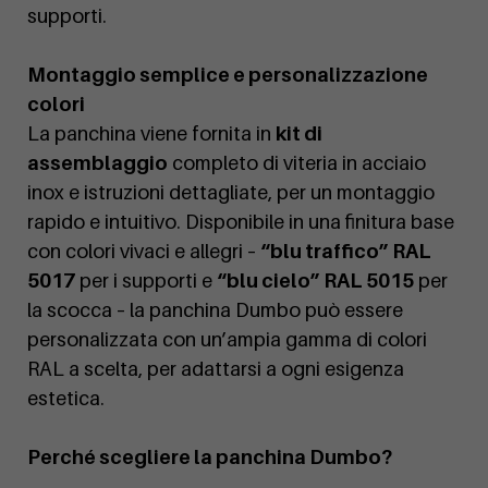
supporti.
Montaggio semplice e personalizzazione
colori
La panchina viene fornita in
kit di
assemblaggio
completo di viteria in acciaio
inox e istruzioni dettagliate, per un montaggio
rapido e intuitivo. Disponibile in una finitura base
con colori vivaci e allegri –
“blu traffico” RAL
5017
per i supporti e
“blu cielo” RAL 5015
per
la scocca – la panchina Dumbo può essere
personalizzata con un’ampia gamma di colori
RAL a scelta, per adattarsi a ogni esigenza
estetica.
Perché scegliere la panchina Dumbo?