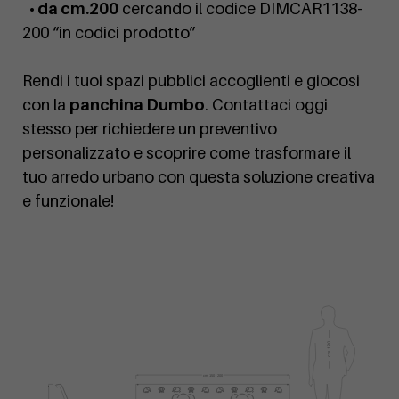
• da cm.200
cercando il codice DIMCAR1138-
200 “in codici prodotto”
Rendi i tuoi spazi pubblici accoglienti e giocosi
con la
panchina Dumbo
. Contattaci oggi
stesso per richiedere un preventivo
personalizzato e scoprire come trasformare il
tuo arredo urbano con questa soluzione creativa
e funzionale!