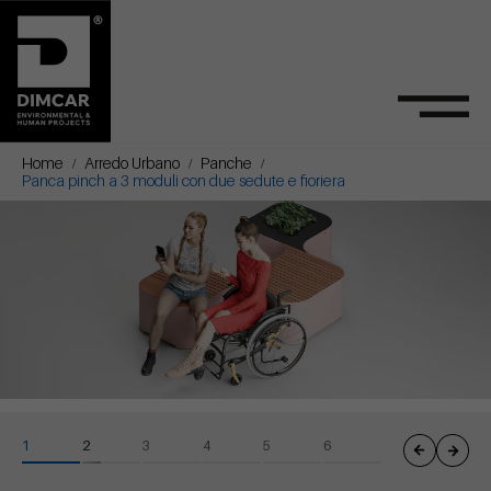
Home
Arredo Urbano
Panche
Panca pinch a 3 moduli con due sedute e fioriera