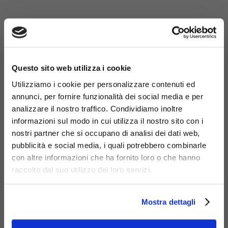
×
Questo sito web utilizza i cookie
Utilizziamo i cookie per personalizzare contenuti ed
annunci, per fornire funzionalità dei social media e per
analizzare il nostro traffico. Condividiamo inoltre
informazioni sul modo in cui utilizza il nostro sito con i
nostri partner che si occupano di analisi dei dati web,
pubblicità e social media, i quali potrebbero combinarle
con altre informazioni che ha fornito loro o che hanno
raccolto dal suo utilizzo dei loro servizi.
Materiali
Mostra dettagli