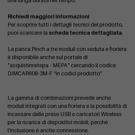
una lunga durata nel tempo.
Richiedi maggiori informazioni
Per scoprire tutti i dettagli tecnici del prodotto,
puoi scaricare la
scheda tecnica dettagliata
.
La panca Pinch a tre moduli con seduta e fioriera
è disponibile anche sul portale di
"acquistinretepa - MEPA" cercando il codice
DIMCAR608-3M-F “in codici prodotto”
La gamma di combinazioni prevede anche
moduli integrati con una fioriera e la possibilità di
incassare delle prese USB e caricatori Wireless
per la ricarica di dispositivi mobili, perchè
l’inclusione è anche connessione.