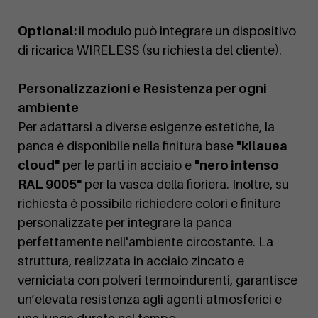
Optional:
il modulo può integrare un dispositivo
di ricarica WIRELESS (su richiesta del cliente).
Personalizzazioni e Resistenza per ogni
ambiente
Per adattarsi a diverse esigenze estetiche, la
panca è disponibile nella finitura base
"kilauea
cloud"
per le parti in acciaio e
"nero intenso
RAL 9005"
per la vasca della fioriera. Inoltre, su
richiesta è possibile richiedere colori e finiture
personalizzate per integrare la panca
perfettamente nell'ambiente circostante. La
struttura, realizzata in acciaio zincato e
verniciata con polveri termoindurenti, garantisce
un’elevata resistenza agli agenti atmosferici e