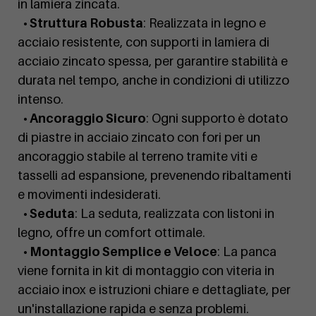
in lamiera zincata.
• Struttura Robusta
: Realizzata in legno e
acciaio resistente, con supporti in lamiera di
acciaio zincato spessa, per garantire stabilità e
durata nel tempo, anche in condizioni di utilizzo
intenso.
• Ancoraggio Sicuro
: Ogni supporto è dotato
di piastre in acciaio zincato con fori per un
ancoraggio stabile al terreno tramite viti e
tasselli ad espansione, prevenendo ribaltamenti
e movimenti indesiderati.
• Seduta
: La seduta, realizzata con listoni in
legno, offre un comfort ottimale.
• Montaggio Semplice e Veloce
: La panca
viene fornita in kit di montaggio con viteria in
acciaio inox e istruzioni chiare e dettagliate, per
un'installazione rapida e senza problemi.