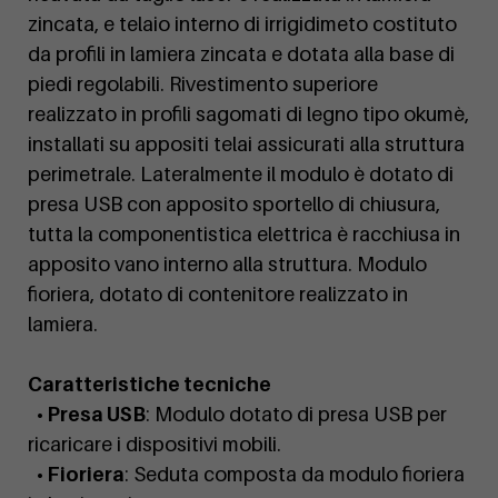
zincata, e telaio interno di irrigidimeto costituto
da profili in lamiera zincata e dotata alla base di
piedi regolabili. Rivestimento superiore
realizzato in profili sagomati di legno tipo okumè,
installati su appositi telai assicurati alla struttura
perimetrale. Lateralmente il modulo è dotato di
presa USB con apposito sportello di chiusura,
tutta la componentistica elettrica è racchiusa in
apposito vano interno alla struttura. Modulo
fioriera, dotato di contenitore realizzato in
lamiera.
Caratteristiche tecniche
• Presa USB
: Modulo dotato di presa USB per
ricaricare i dispositivi mobili.
• Fioriera
: Seduta composta da modulo fioriera