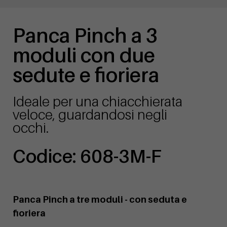
Panca Pinch a 3
moduli con due
sedute e fioriera
Ideale per una chiacchierata
veloce, guardandosi negli
occhi.
Codice: 608-3M-F
Panca Pinch a tre moduli - con seduta e
fioriera