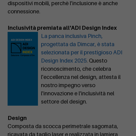
dispositivi mobili, perchè l’inclusione è anche
connessione.
Inclusività premiata all'ADI Design Index
La panca inclusiva Pinch,
progettata da Dimcar, è stata
selezionata per il prestigioso ADI
Design Index 2025
. Questo
riconoscimento, che celebra
l'eccellenza nel design, attesta il
nostro impegno verso
l'innovazione e l'inclusività nel
settore del design.
Design
Composta da scocca perimetrale sagomata,
ricavata da taglio laser e realizzata in lamiera