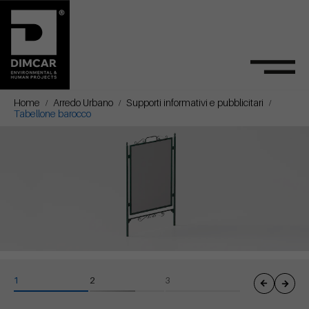
Home
Arredo Urbano
Supporti informativi e pubblicitari
Tabellone barocco