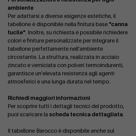
ambiente
Per adattarsi a diverse esigenze estetiche, il
tabellone è disponibile nella finitura base
"canna
fucile"
. Inoltre, su richiesta è possibile richiedere
colori e finiture personalizzate per integrare il
tabellone perfettamente nell'ambiente
circostante. La struttura, realizzata in acciaio
zincato e verniciata con polveri termoindurenti,
garantisce un’elevata resistenza agli agenti
atmosferici e una lunga durata nel tempo.
Richiedi maggiori informazioni
Per scoprire tutti i dettagli tecnici del prodotto,
puoi scaricare la
scheda tecnica dettagliata
.
Il tabellone Barocco è disponibile anche sul