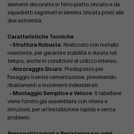
elementi decorativi in ferro piatto zincato e da
squadretti sagomati in lamiera zincata posti alle
due estremità.
Caratteristiche Tecniche
• Struttura Robusta
: Realizzato con metallo
resistente, per garantire stabilità e durata nel
tempo, anche in condizioni di utilizzo intenso.
• Ancoraggio Sicuro
: Predisposto per
fissaggio tramite cementazione, prevenendo
ribaltamenti e movimenti indesiderati.
• Montaggio Semplice e Veloce
: Il tabellone
viene fornito già assemblata con viteria e
istruzioni, per un'installazione rapida e senza
problemi.
Personalizzazioni e Resistenza per ogni