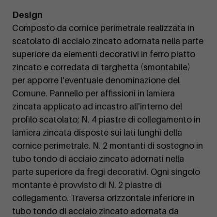
Design
Composto da cornice perimetrale realizzata in
scatolato di acciaio zincato adornata nella parte
superiore da elementi decorativi in ferro piatto
zincato e corredata di targhetta (smontabile)
per apporre l'eventuale denominazione del
Comune. Pannello per affissioni in lamiera
zincata applicato ad incastro all'interno del
profilo scatolato; N. 4 piastre di collegamento in
lamiera zincata disposte sui lati lunghi della
cornice perimetrale. N. 2 montanti di sostegno in
tubo tondo di acciaio zincato adornati nella
parte superiore da fregi decorativi. Ogni singolo
montante è provvisto di N. 2 piastre di
collegamento. Traversa orizzontale inferiore in
tubo tondo di acciaio zincato adornata da