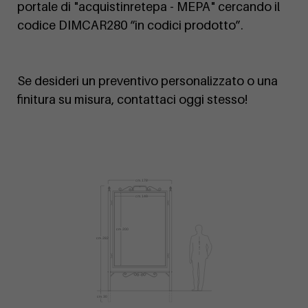
portale di "acquistinretepa - MEPA" cercando il
codice DIMCAR280 “in codici prodotto”.
Se desideri un preventivo personalizzato o una
finitura su misura, contattaci oggi stesso!