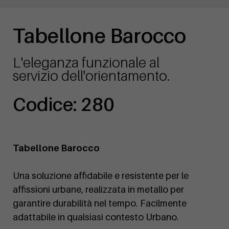
Tabellone Barocco
L'eleganza funzionale al
servizio dell'orientamento.
Codice: 280
Tabellone Barocco
Una soluzione affidabile e resistente per le
affissioni urbane, realizzata in metallo per
garantire durabilità nel tempo. Facilmente
adattabile in qualsiasi contesto Urbano.