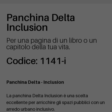
Panchina Delta
Inclusion
Per una pagina di un libro o un
capitolo della tua vita.
Codice: 1141-i
Panchina Delta - Inclusion
La panchina Delta Inclusion è una scelta
eccellente per arricchire gli spazi pubblici con un
arredo urbano inclusivo.