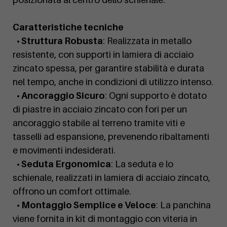
Caratteristiche tecniche
• Struttura Robusta
: Realizzata in metallo
resistente, con supporti in lamiera di acciaio
zincato spessa, per garantire stabilità e durata
nel tempo, anche in condizioni di utilizzo intenso.
• Ancoraggio Sicuro
: Ogni supporto è dotato
di piastre in acciaio zincato con fori per un
ancoraggio stabile al terreno tramite viti e
tasselli ad espansione, prevenendo ribaltamenti
e movimenti indesiderati.
• Seduta Ergonomica
: La seduta e lo
schienale, realizzati in lamiera di acciaio zincato,
offrono un comfort ottimale.
• Montaggio Semplice e Veloce
: La panchina
viene fornita in kit di montaggio con viteria in