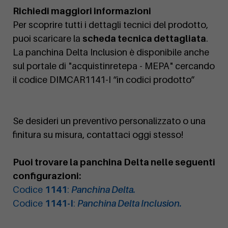
Richiedi maggiori informazioni
Per scoprire tutti i dettagli tecnici del prodotto,
puoi scaricare la
scheda tecnica dettagliata
.
La panchina Delta Inclusion è disponibile anche
sul portale di "acquistinretepa - MEPA" cercando
il codice DIMCAR1141-I “in codici prodotto”
Se desideri un preventivo personalizzato o una
finitura su misura, contattaci oggi stesso!
Puoi trovare la panchina Delta nelle seguenti
configurazioni:
Codice
1141
:
Panchina Delta.
Codice
1141-I
:
Panchina Delta Inclusion.