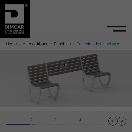
Home
Arredo Urbano
Panchine
Panchina delta inclusion