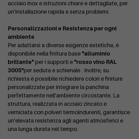
acciaio inox e istruzioni chiare e dettagliate, per
un'installazione rapida e senza problemi.
Personalizzazioni e Resistenza per ogni
ambiente
Per adattarsi a diverse esigenze estetiche, è
disponibile nella finitura base
"alluminio
brillante"
per i supporti e
"rosso vino RAL
3005"
per seduta e schienale . Inoltre, su
richiesta è possibile richiedere colori e finiture
personalizzate per integrare la panchina
perfettamente nell'ambiente circostante. La
struttura, realizzata in acciaio zincato e
verniciata con polveri termoindurenti, garantisce
un’elevata resistenza agli agenti atmosferici e
una lunga durata nel tempo.