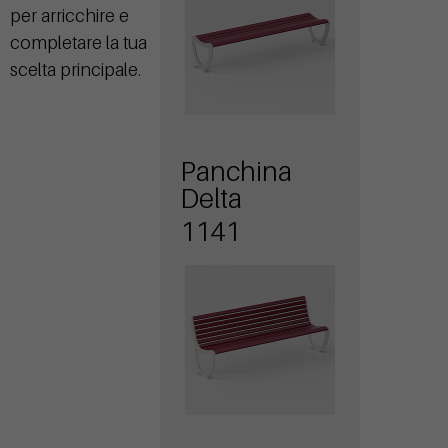
per arricchire e
completare la tua
scelta principale.
Panchina
Delta
1141