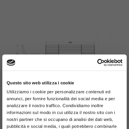
×
Questo sito web utilizza i cookie
Utilizziamo i cookie per personalizzare contenuti ed
annunci, per fornire funzionalità dei social media e per
Materiali
analizzare il nostro traffico. Condividiamo inoltre
informazioni sul modo in cui utilizza il nostro sito con i
nostri partner che si occupano di analisi dei dati web,
pubblicità e social media, i quali potrebbero combinarle