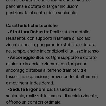
panchina è dotata di targa "Inclusion"
posizionata al centro dello schienale.
Caratteristiche tecniche
• Struttura Robusta
: Realizzata in metallo
resistente, con supporti in lamiera di acciaio
zincato spessa, per garantire stabilità e durata
nel tempo, anche in condizioni di utilizzo intenso.
• Ancoraggio Sicuro
: Ogni supporto è dotato
di piastre in acciaio zincato con fori per un
ancoraggio stabile al terreno tramite viti e
tasselli ad espansione, prevenendo ribaltamenti
e movimenti indesiderati.
• Seduta Ergonomica
: La seduta e lo
schienale, realizzati in lamiera di acciaio zincato,
offrono un comfort ottimale.