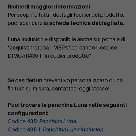
Richiedi maggiori informazioni
Per scoprire tutti i dettagli tecnici del prodotto,
puoi scaricare la
scheda tecnica dettagliata
.
Luna Inclusion è disponibile anche sul portale di
"acquistinretepa - MEPA" cercando il codice
DIMCAR435-I “in codici prodotto”
Se desideri un preventivo personalizzato o una
finitura su misura, contattaci oggi stesso!
Puoi trovare la panchina Luna nelle seguenti
configurazioni:
Codice
435
:
Panchina Luna.
Codice
435-I
:
Panchina Luna Inclusion.