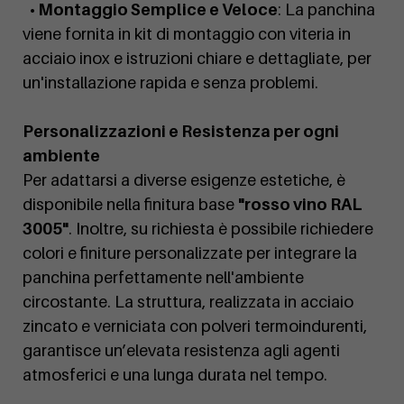
• Montaggio Semplice e Veloce
: La panchina
viene fornita in kit di montaggio con viteria in
acciaio inox e istruzioni chiare e dettagliate, per
un'installazione rapida e senza problemi.
Personalizzazioni e Resistenza per ogni
ambiente
Per adattarsi a diverse esigenze estetiche, è
disponibile nella finitura base
"rosso vino RAL
3005"
. Inoltre, su richiesta è possibile richiedere
colori e finiture personalizzate per integrare la
panchina perfettamente nell'ambiente
circostante. La struttura, realizzata in acciaio
zincato e verniciata con polveri termoindurenti,
garantisce un’elevata resistenza agli agenti
atmosferici e una lunga durata nel tempo.