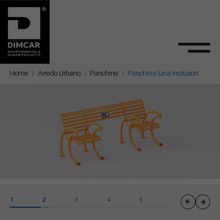
Home
Arredo Urbano
Panchine
Panchina luna inclusion