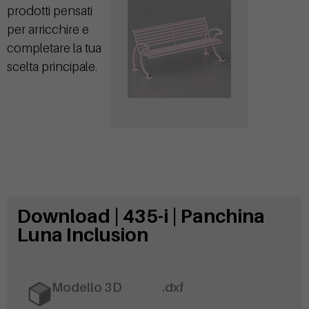
prodotti pensati
per arricchire e
completare la tua
scelta principale.
Download | 435-i | Panchina
Luna Inclusion
Modello 3D
.dxf