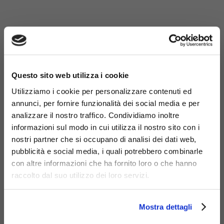
×
Questo sito web utilizza i cookie
Utilizziamo i cookie per personalizzare contenuti ed
annunci, per fornire funzionalità dei social media e per
analizzare il nostro traffico. Condividiamo inoltre
informazioni sul modo in cui utilizza il nostro sito con i
nostri partner che si occupano di analisi dei dati web,
pubblicità e social media, i quali potrebbero combinarle
con altre informazioni che ha fornito loro o che hanno
raccolto dal suo utilizzo dei loro servizi.
Materiali
Mostra dettagli