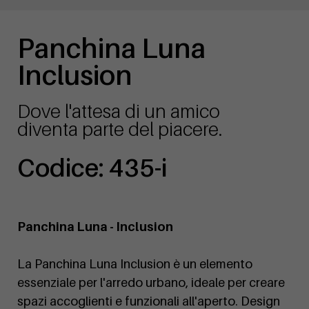
Panchina Luna
Inclusion
Dove l'attesa di un amico
diventa parte del piacere.
Codice: 435-i
Panchina Luna - Inclusion
La Panchina Luna Inclusion è un elemento
essenziale per l'arredo urbano, ideale per creare
spazi accoglienti e funzionali all'aperto. Design