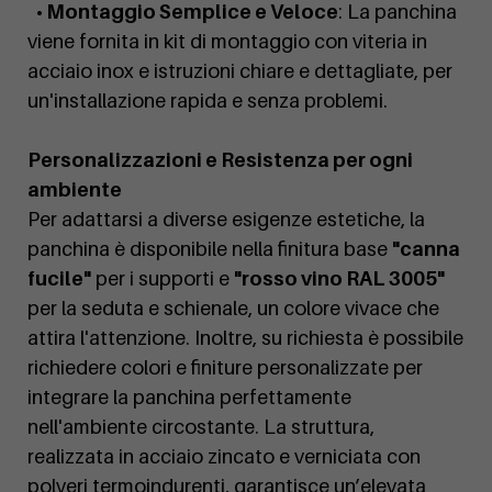
• Montaggio Semplice e Veloce
: La panchina
viene fornita in kit di montaggio con viteria in
acciaio inox e istruzioni chiare e dettagliate, per
un'installazione rapida e senza problemi.
Personalizzazioni e Resistenza per ogni
ambiente
Per adattarsi a diverse esigenze estetiche, la
panchina è disponibile nella finitura base
"canna
fucile"
per i supporti e
"rosso vino RAL 3005"
per la seduta e schienale, un colore vivace che
attira l'attenzione. Inoltre, su richiesta è possibile
richiedere colori e finiture personalizzate per
integrare la panchina perfettamente
nell'ambiente circostante. La struttura,
realizzata in acciaio zincato e verniciata con
polveri termoindurenti, garantisce un’elevata