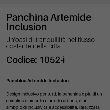
Panchina Artemide
Inclusion
Un'oasi di tranquillità nel flusso
costante della città.
Codice: 1052-i
Panchina Artemide Inclusion
Design Inclusivo per tutti, la panchina è più di un
semplice elemento d'arredo urbano; è un
simbolo di inclusività e accessibilità. Realizzata