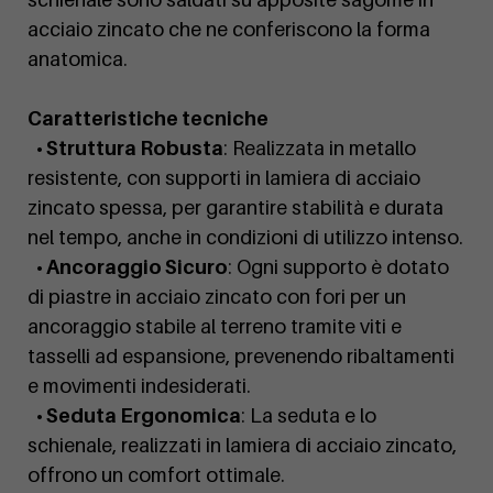
acciaio zincato che ne conferiscono la forma
anatomica.
Caratteristiche tecniche
• Struttura Robusta
: Realizzata in metallo
resistente, con supporti in lamiera di acciaio
zincato spessa, per garantire stabilità e durata
nel tempo, anche in condizioni di utilizzo intenso.
• Ancoraggio Sicuro
: Ogni supporto è dotato
di piastre in acciaio zincato con fori per un
ancoraggio stabile al terreno tramite viti e
tasselli ad espansione, prevenendo ribaltamenti
e movimenti indesiderati.
• Seduta Ergonomica
: La seduta e lo
schienale, realizzati in lamiera di acciaio zincato,
offrono un comfort ottimale.