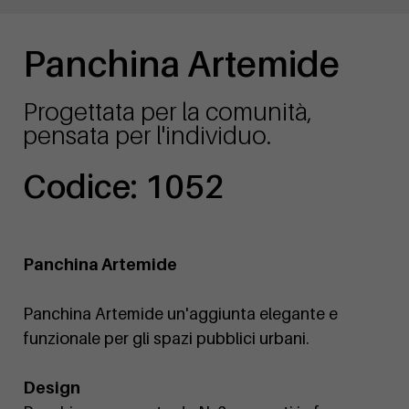
Panchina Artemide
Progettata per la comunità,
pensata per l'individuo.
Codice: 1052
Panchina Artemide
Panchina Artemide un'aggiunta elegante e
funzionale per gli spazi pubblici urbani.
Design