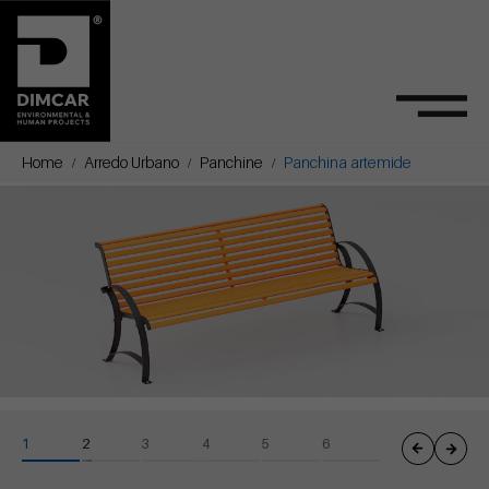
Home
Arredo Urbano
Panchine
Panchina artemide