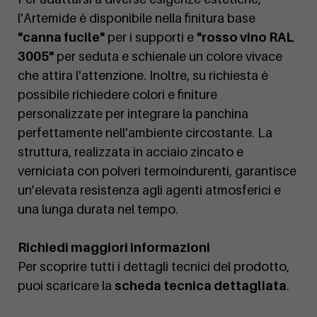
l'Artemide è disponibile nella finitura base
"canna fucile"
per i supporti e
"rosso vino RAL
3005"
per seduta e schienale un colore vivace
che attira l'attenzione. Inoltre, su richiesta è
possibile richiedere colori e finiture
personalizzate per integrare la panchina
perfettamente nell'ambiente circostante. La
struttura, realizzata in acciaio zincato e
verniciata con polveri termoindurenti, garantisce
un’elevata resistenza agli agenti atmosferici e
una lunga durata nel tempo.
Richiedi maggiori informazioni
Per scoprire tutti i dettagli tecnici del prodotto,
puoi scaricare la
scheda tecnica dettagliata
.