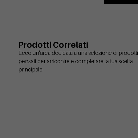
Prodotti Correlati
Ecco un'area dedicata a una selezione di prodotti
pensati per arricchire e completare la tua scelta
principale.