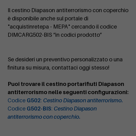
Il cestino Diapason antiterrorismo con coperchio
è disponibile anche sul portale di
"acquistinretepa - MEPA" cercando il codice
DIMCARG502-BIS “in codici prodotto”
Se desideri un preventivo personalizzato o una
finitura su misura, contattaci oggi stesso!
Puoi trovare il cestino portarifiuti Diapason
antiterrorismo nelle seguenti configurazioni:
Codice
G502
:
Cestino Diapason antiterrorismo.
Codice
G502-BIS
:
Cestino Diapason
antiterrorismo con coperchio.