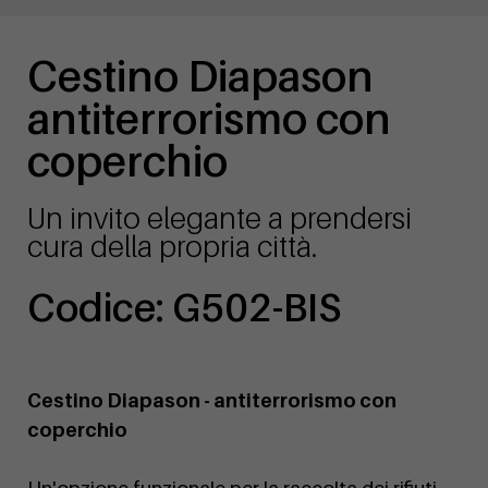
Cestino Diapason
antiterrorismo con
coperchio
Un invito elegante a prendersi
cura della propria città.
Codice: G502-BIS
Cestino Diapason - antiterrorismo con
coperchio