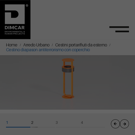
Home
Arredo Urbano
Cestini portarifiuti da esterno
Cestino diapason antiterrorismo con coperchio