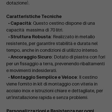
dotazione).
Caratteristiche Tecniche
• Capacità
: Questo cestino dispone di una
capacità massima di 70 litri.
• Struttura Robusta
: Realizzato in metallo
resistente, per garantire stabilità e durata nel
tempo, anche in condizioni di utilizzo intenso.
• Ancoraggio Sicuro
: Dotato di piastra con fori
per un fissaggio a terra, prevenendo ribaltamenti
e movimenti indesiderati.
• Montaggio Semplice e Veloce
: Il cestino
viene fornito in kit di montaggio con viteria in
acciaio inox e istruzioni chiare e dettagliate, per
un'installazione rapida e senza problemi.
Personalizzazioni e Resistenza per ogni