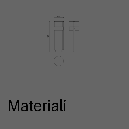
Materiali