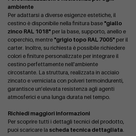
ambiente
Per adattarsi a diverse esigenze estetiche, il
cestino è disponibile nella finitura base
"giallo
zinco RAL 1018"
per la base, supporto, anello e
coperchio, mentre
"grigio topo RAL 7005"
per il
carter. Inoltre, su richiesta è possibile richiedere
colori e finiture personalizzate per integrare il
cestino perfettamente nell'ambiente
circostante. La struttura, realizzata in acciaio
zincato e verniciata con polveri termoindurenti,
garantisce un’elevata resistenza agli agenti
atmosferici e una lunga durata nel tempo.
Richiedi maggiori informazioni
Per scoprire tutti i dettagli tecnici del prodotto,
puoi scaricare la
scheda tecnica dettagliata
.