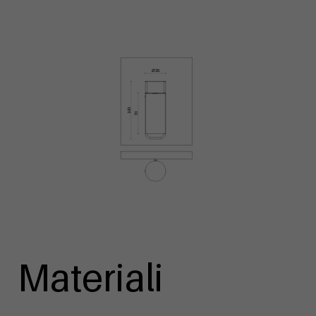
Materiali