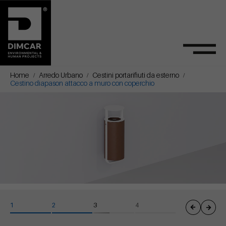
Home
Arredo Urbano
Cestini portarifiuti da esterno
Cestino diapason attacco a muro con coperchio