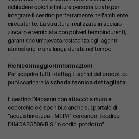
richiedere colori e finiture personalizzate per
integrare il cestino perfettamente nell'ambiente
circostante. La struttura, realizzata in acciaio
zincato e verniciata con polveri termoindurenti,
garantisce un’elevata resistenza agli agenti
atmosferici e una lunga durata nel tempo.
Richiedi maggiori informazioni
Per scoprire tutti i dettagli tecnici del prodotto,
puoi scaricare la
scheda tecnica dettagliata
.
Il cestino Diapason con attacco a muro e
coperchio è disponibile anche sul portale di
"acquistinretepa - MEPA" cercando il codice
DIMCARG506-BIS “in codici prodotto”