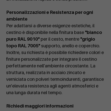
Personalizzazioni e Resistenza per ogni
ambiente
Per adattarsi a diverse esigenze estetiche, il
cestino è disponibile nella finitura base
"bianco
puro RAL 9010"
per il cesto, mentre
"grigio
topo RAL 7005"
supporto, anello e coperchio.
Inoltre, su richiesta è possibile richiedere colori e
finiture personalizzate per integrare il cestino
perfettamente nell'ambiente circostante. La
struttura, realizzata in acciaio zincato e
verniciata con polveri termoindurenti, garantisce
un’elevata resistenza agli agenti atmosferici e
una lunga durata nel tempo.
Richiedi maggiori informazioni