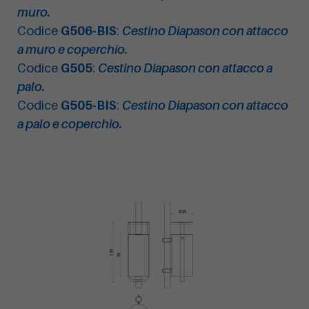
muro.
Codice
G506-BIS
:
Cestino Diapason con attacco
a muro e coperchio.
Codice
G505
:
Cestino Diapason con attacco a
palo.
Codice
G505-BIS
:
Cestino Diapason con attacco
a palo e coperchio.