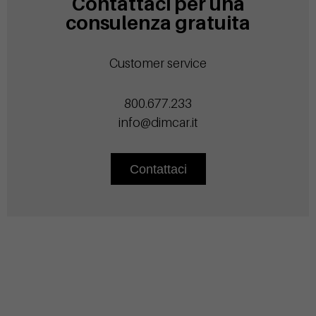
Contattaci per una
consulenza gratuita
Customer service
800.677.233
info@dimcar.it
Contattaci