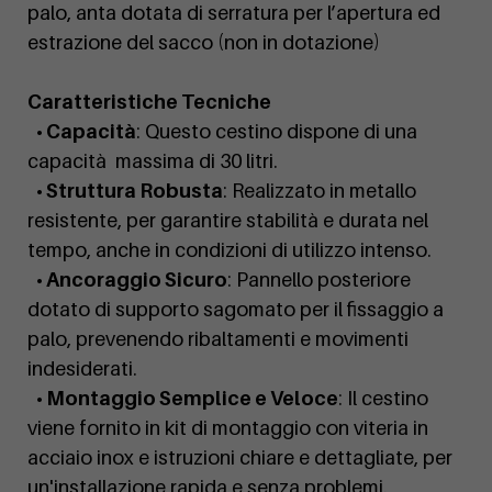
palo, anta dotata di serratura per l’apertura ed
estrazione del sacco (non in dotazione)
Caratteristiche Tecniche
• Capacità
: Questo cestino dispone di una
capacità massima di 30 litri.
• Struttura Robusta
: Realizzato in metallo
resistente, per garantire stabilità e durata nel
tempo, anche in condizioni di utilizzo intenso.
• Ancoraggio Sicuro
: Pannello posteriore
dotato di supporto sagomato per il fissaggio a
palo, prevenendo ribaltamenti e movimenti
indesiderati.
• Montaggio Semplice e Veloce
: Il cestino
viene fornito in kit di montaggio con viteria in
acciaio inox e istruzioni chiare e dettagliate, per
un'installazione rapida e senza problemi.