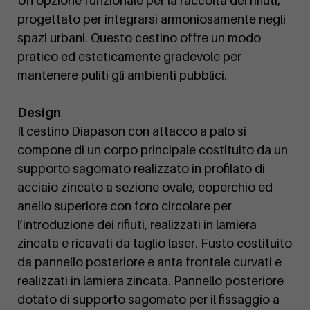
Un'opzione funzionale per la raccolta dei rifiuti,
progettato per integrarsi armoniosamente negli
spazi urbani. Questo cestino offre un modo
pratico ed esteticamente gradevole per
mantenere puliti gli ambienti pubblici.
Design
Il cestino Diapason con attacco a palo si
compone di un corpo principale costituito da un
supporto sagomato realizzato in profilato di
acciaio zincato a sezione ovale, coperchio ed
anello superiore con foro circolare per
l’introduzione dei rifiuti, realizzati in lamiera
zincata e ricavati da taglio laser. Fusto costituito
da pannello posteriore e anta frontale curvati e
realizzati in lamiera zincata. Pannello posteriore
dotato di supporto sagomato per il fissaggio a