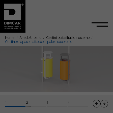
Home
Arredo Urbano
Cestini portarifiuti da esterno
Cestino diapason attacco a palo e coperchio