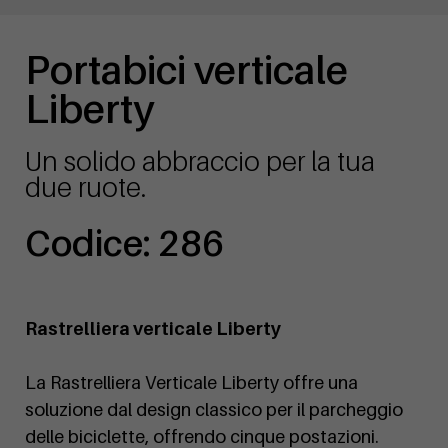
Portabici verticale
Liberty
Un solido abbraccio per la tua
due ruote.
Codice: 286
Rastrelliera verticale Liberty
La Rastrelliera Verticale Liberty offre una
soluzione dal design classico per il parcheggio
delle biciclette, offrendo cinque postazioni.