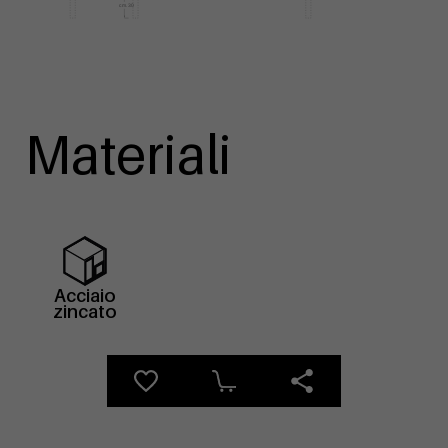
Materiali
Acciaio
zincato