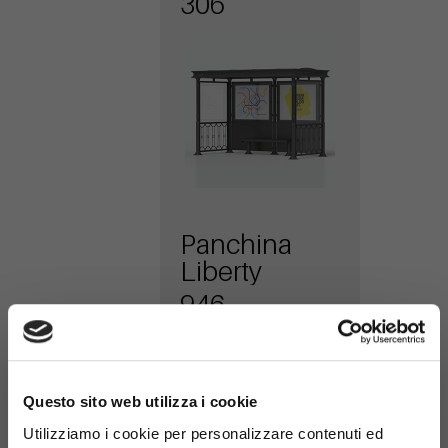
306
Panchina
Liberty
946
×
Questo sito web utilizza i cookie
Utilizziamo i cookie per personalizzare contenuti ed