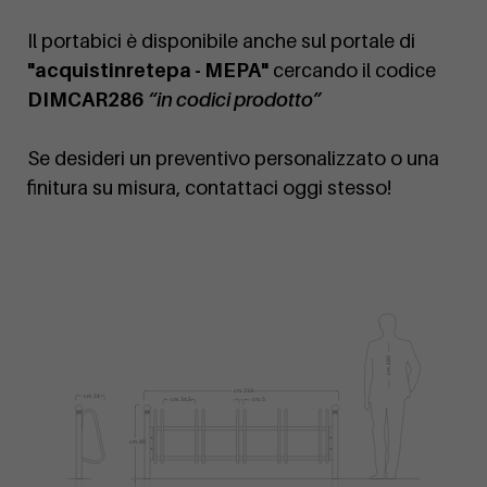
Il portabici è disponibile anche sul portale di
"acquistinretepa - MEPA"
cercando il codice
DIMCAR286
“in codici prodotto”
Se desideri un preventivo personalizzato o una
finitura su misura, contattaci oggi stesso!