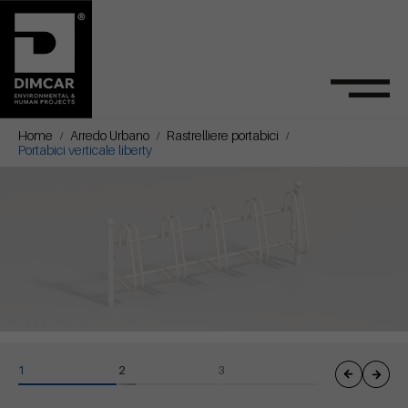
Home
Arredo Urbano
Rastrelliere portabici
Portabici verticale liberty