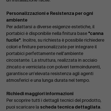
Personalizzazioni e Resistenza per ogni
ambiente
Per adattarsi a diverse esigenze estetiche, il
portabici è disponibile nella finitura base
"canna
fucile"
. Inoltre, su richiesta è possibile richiedere
colori e finiture personalizzate per integrare il
portabici perfettamente nell'ambiente
circostante. La struttura, realizzata in acciaio
zincato e verniciata con polveri termoindurenti,
garantisce un’elevata resistenza agli agenti
atmosferici e una lunga durata nel tempo.
Richiedi maggiori informazioni
Per scoprire tutti i dettagli tecnici del prodotto,
puoi scaricare la
scheda tecnica dettagliata
.