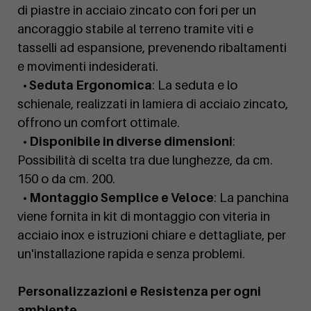
di piastre in acciaio zincato con fori per un
ancoraggio stabile al terreno tramite viti e
tasselli ad espansione, prevenendo ribaltamenti
e movimenti indesiderati.
• Seduta Ergonomica
: La seduta e lo
schienale, realizzati in lamiera di acciaio zincato,
offrono un comfort ottimale.
• Disponibile in diverse dimensioni
:
Possibilità di scelta tra due lunghezze, da cm.
150 o da cm. 200.
• Montaggio Semplice e Veloce
: La panchina
viene fornita in kit di montaggio con viteria in
acciaio inox e istruzioni chiare e dettagliate, per
un'installazione rapida e senza problemi.
Personalizzazioni e Resistenza per ogni
ambiente