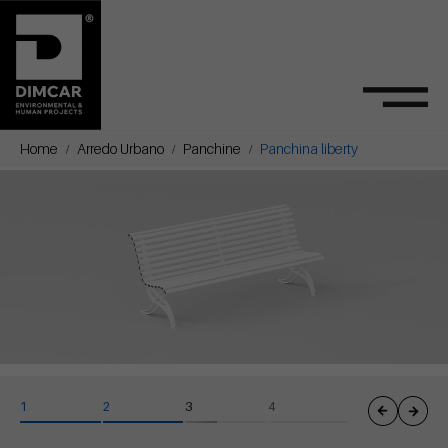
Home
Arredo Urbano
Panchine
Panchina liberty