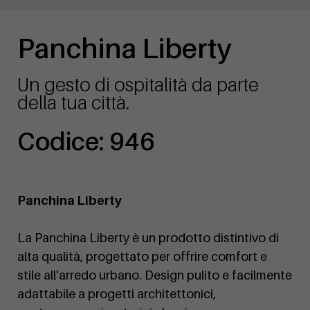
Panchina Liberty
Un gesto di ospitalità da parte
della tua città.
Codice: 946
Panchina Liberty
La Panchina Liberty è un prodotto distintivo di
alta qualità, progettato per offrire comfort e
stile all'arredo urbano. Design pulito e facilmente
adattabile a progetti architettonici,