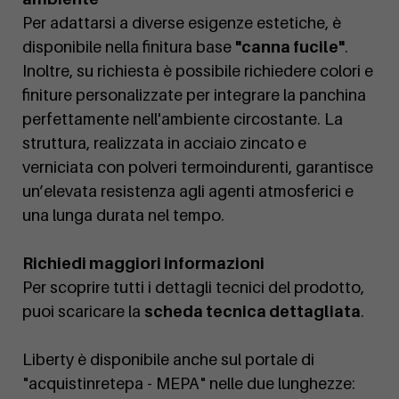
Per adattarsi a diverse esigenze estetiche, è
disponibile nella finitura base
"canna fucile"
.
Inoltre, su richiesta è possibile richiedere colori e
finiture personalizzate per integrare la panchina
perfettamente nell'ambiente circostante. La
struttura, realizzata in acciaio zincato e
verniciata con polveri termoindurenti, garantisce
un’elevata resistenza agli agenti atmosferici e
una lunga durata nel tempo.
Richiedi maggiori informazioni
Per scoprire tutti i dettagli tecnici del prodotto,
puoi scaricare la
scheda tecnica dettagliata
.
Liberty è disponibile anche sul portale di
"acquistinretepa - MEPA" nelle due lunghezze: