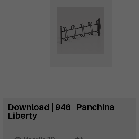
Download | 946 | Panchina
Liberty