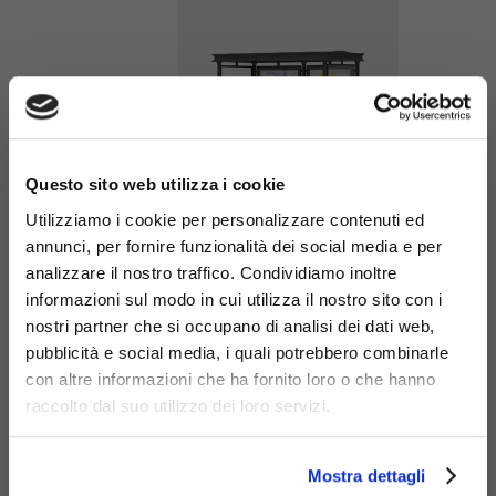
×
Questo sito web utilizza i cookie
Utilizziamo i cookie per personalizzare contenuti ed
Cestone
annunci, per fornire funzionalità dei social media e per
Liberty
analizzare il nostro traffico. Condividiamo inoltre
informazioni sul modo in cui utilizza il nostro sito con i
293
nostri partner che si occupano di analisi dei dati web,
pubblicità e social media, i quali potrebbero combinarle
con altre informazioni che ha fornito loro o che hanno
raccolto dal suo utilizzo dei loro servizi.
Mostra dettagli