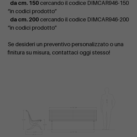
da cm. 150
cercando il codice DIMCAR946-150
“in codici prodotto”
da cm. 200
cercando il codice DIMCAR946-200
“in codici prodotto”
Se desideri un preventivo personalizzato o una
finitura su misura, contattaci oggi stesso!