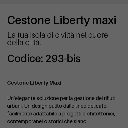
Cestone Liberty maxi
La tua isola di civiltà nel cuore
della città.
Codice: 293-bis
Cestone Liberty Maxi
Un'elegante soluzione per la gestione dei rifiuti
urbani. Un design pulito dalle linee delicate,
facilmente adattabile a progetti architettonici,
contemporanei o storici che siano.