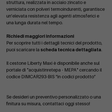
struttura, realizzata in acciaio zincato e
verniciata con polveri termoindurenti, garantisce
un’elevata resistenza agli agenti atmosferici e
una lunga durata nel tempo.
Richiedi maggiori informazioni
Per scoprire tutti i dettagli tecnici del prodotto,
puoi scaricare la
scheda tecnica dettagliata
.
Il cestone Liberty Maxi è disponibile anche sul
portale di "acquistinretepa - MEPA" cercando il
codice DIMCAR293-BIS “in codici prodotto”
Se desideri un preventivo personalizzato o una
finitura su misura, contattaci oggi stesso!