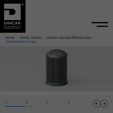
Home
Arredo Urbano
Cestoni raccolta differenziata
Cestone liberty maxi