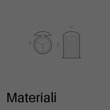
Materiali