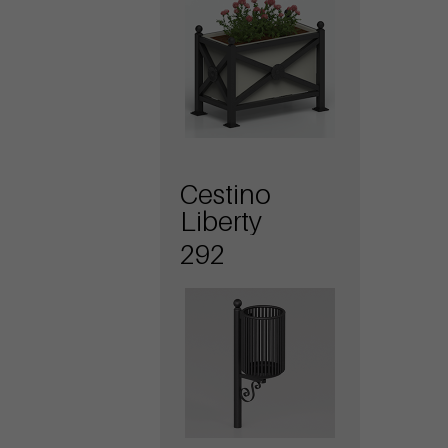
Cestino
Liberty
292