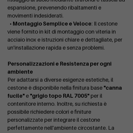
espansione, prevenendo ribaltamenti e
movimenti indesiderati.
• Montaggio Semplice e Veloce
: Il cestone
viene fornito in kit di montaggio con viteria in
acciaio inox e istruzioni chiare e dettagliate, per
un'installazione rapida e senza problemi.
Personalizzazioni e Resistenza per ogni
ambiente
Per adattarsi a diverse esigenze estetiche, il
cestone è disponibile nella finitura base
"canna
fucile"
e
"grigio topo RAL 7005"
per il
contenitore interno. Inoltre, su richiesta è
possibile richiedere colori e finiture
personalizzate per integrare il cestone
perfettamente nell'ambiente circostante. La