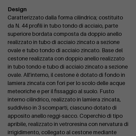
Design
Caratterizzato dalla forma cilindrica; costituito
da N. 44 profili in tubo tondo di acciaio, parte
superiore bordata composta da doppio anello
realizzato in tubo di acciaio zincato a sezione
ovale e tubo tondo di acciaio zincato. Base del
cestone realizzata con doppio anello realizzato
in tubo tondo e tubo di acciaio zincato a sezione
ovale. All’interno, il cestone è dotato di fondo in
lamiera zincata con fori per lo scolo delle acque
meteoriche e per il fissaggio al suolo. Fusto
interno cilindrico, realizzato in lamiera zincata,
suddiviso in 3 scomparti, ciascuno dotato di
apposito anello reggi-sacco. Coperchio di tipo
apribile, realizzato in vetroresina con nervatura di
irrigidimento, collegato al cestone mediante