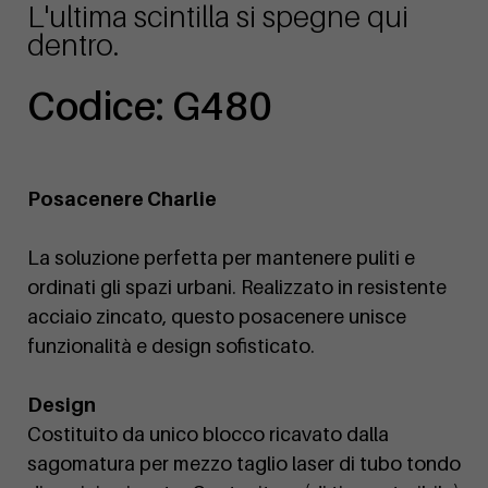
L'ultima scintilla si spegne qui
dentro.
Codice: G480
Posacenere Charlie
La soluzione perfetta per mantenere puliti e
ordinati gli spazi urbani. Realizzato in resistente
acciaio zincato, questo posacenere unisce
funzionalità e design sofisticato.
Design
Costituito da unico blocco ricavato dalla
sagomatura per mezzo taglio laser di tubo tondo