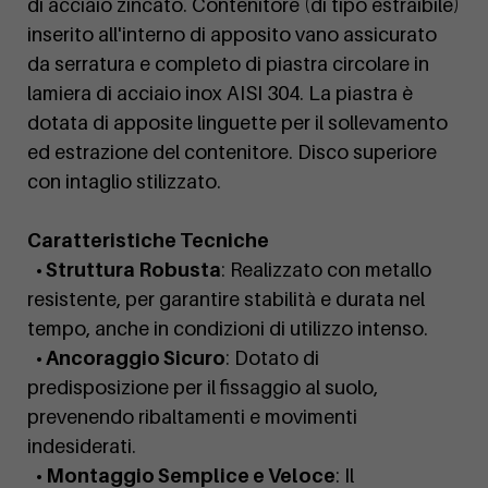
di acciaio zincato. Contenitore (di tipo estraibile)
inserito all'interno di apposito vano assicurato
da serratura e completo di piastra circolare in
lamiera di acciaio inox AISI 304. La piastra è
dotata di apposite linguette per il sollevamento
ed estrazione del contenitore. Disco superiore
con intaglio stilizzato.
Caratteristiche Tecniche
• Struttura Robusta
: Realizzato con metallo
resistente, per garantire stabilità e durata nel
tempo, anche in condizioni di utilizzo intenso.
• Ancoraggio Sicuro
: Dotato di
predisposizione per il fissaggio al suolo,
prevenendo ribaltamenti e movimenti
indesiderati.
• Montaggio Semplice e Veloce
: Il