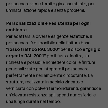
posacenere viene fornito già assemblato, per
un'installazione rapida e senza problemi.
Personalizzazioni e Resistenza per ogni
ambiente
Per adattarsi a diverse esigenze estetiche, il
posacenere è disponibile nella finitura base
"rosso traffico RAL 3020"
per il disco e
"grigio
argento RAL 7001"
per il fusto. Inoltre, su
richiesta è possibile richiedere colori e finiture
personalizzate per integrare il posacenere
perfettamente nell'ambiente circostante. La
struttura, realizzata in acciaio zincato e
verniciata con polveri termoindurenti, garantisce
un’elevata resistenza agli agenti atmosferici e
una lunga durata nel tempo.