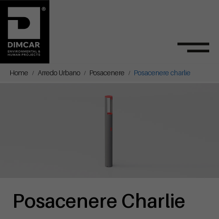
Home
Arredo Urbano
Posacenere
Posacenere charlie
Posacenere Charlie