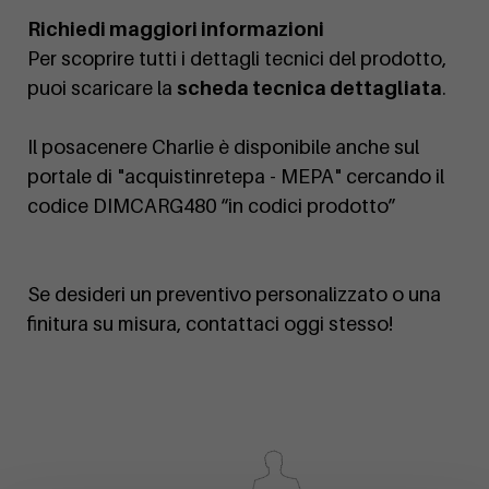
Richiedi maggiori informazioni
Per scoprire tutti i dettagli tecnici del prodotto,
puoi scaricare la
scheda tecnica dettagliata
.
Il posacenere Charlie è disponibile anche sul
portale di "acquistinretepa - MEPA" cercando il
codice DIMCARG480 “in codici prodotto”
Se desideri un preventivo personalizzato o una
finitura su misura, contattaci oggi stesso!