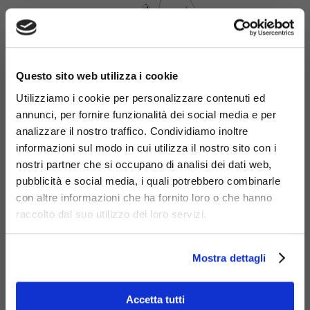
×
Questo sito web utilizza i cookie
Utilizziamo i cookie per personalizzare contenuti ed
annunci, per fornire funzionalità dei social media e per
analizzare il nostro traffico. Condividiamo inoltre
informazioni sul modo in cui utilizza il nostro sito con i
nostri partner che si occupano di analisi dei dati web,
Materiali
pubblicità e social media, i quali potrebbero combinarle
con altre informazioni che ha fornito loro o che hanno
raccolto dal suo utilizzo dei loro servizi.
Mostra dettagli
Acciaio
Accetta tutti
zincato