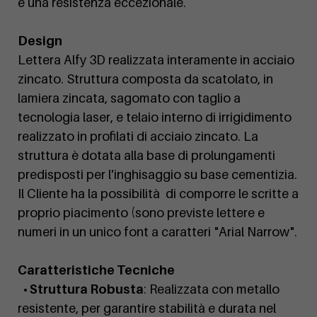
e una resistenza eccezionale.
Design
Lettera Alfy 3D realizzata interamente in acciaio
zincato. Struttura composta da scatolato, in
lamiera zincata, sagomato con taglio a
tecnologia laser, e telaio interno di irrigidimento
realizzato in profilati di acciaio zincato. La
struttura è dotata alla base di prolungamenti
predisposti per l'inghisaggio su base cementizia.
Il Cliente ha la possibilità di comporre le scritte a
proprio piacimento (sono previste lettere e
numeri in un unico font a caratteri "Arial Narrow".
Caratteristiche Tecniche
• Struttura Robusta
: Realizzata con metallo
resistente, per garantire stabilità e durata nel