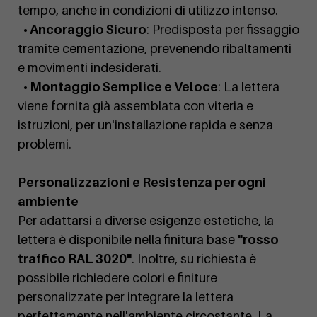
tempo, anche in condizioni di utilizzo intenso.
• Ancoraggio Sicuro
: Predisposta per fissaggio
tramite cementazione, prevenendo ribaltamenti
e movimenti indesiderati.
• Montaggio Semplice e Veloce
: La lettera
viene fornita già assemblata con viteria e
istruzioni, per un'installazione rapida e senza
problemi.
Personalizzazioni e Resistenza per ogni
ambiente
Per adattarsi a diverse esigenze estetiche, la
lettera è disponibile nella finitura base
"rosso
traffico RAL 3020"
. Inoltre, su richiesta è
possibile richiedere colori e finiture
personalizzate per integrare la lettera
perfettamente nell'ambiente circostante. La