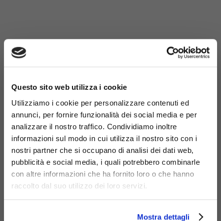
×
Questo sito web utilizza i cookie
Utilizziamo i cookie per personalizzare contenuti ed
annunci, per fornire funzionalità dei social media e per
analizzare il nostro traffico. Condividiamo inoltre
informazioni sul modo in cui utilizza il nostro sito con i
nostri partner che si occupano di analisi dei dati web,
pubblicità e social media, i quali potrebbero combinarle
con altre informazioni che ha fornito loro o che hanno
raccolto dal suo utilizzo dei loro servizi.
Materiali
Mostra dettagli