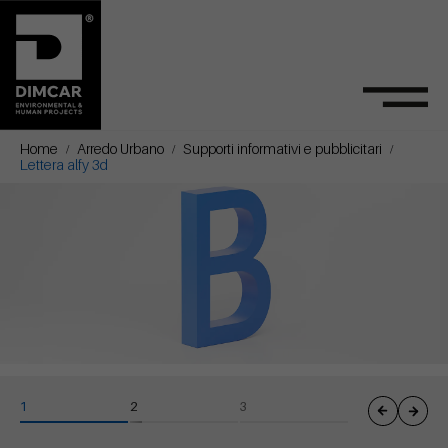
Home
Arredo Urbano
Supporti informativi e pubblicitari
Lettera alfy 3d