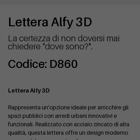
Lettera Alfy 3D
La certezza di non doversi mai
chiedere "dove sono?".
Codice: D860
Lettera Alfy 3D
Rappresenta un'opzione ideale per arricchire gli
spazi pubblici con arredi urbani innovativi e
funzionali. Realizzato con acciaio zincato di alta
qualità, questa lettera offre un design moderno