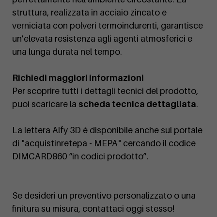
struttura, realizzata in acciaio zincato e
verniciata con polveri termoindurenti, garantisce
un’elevata resistenza agli agenti atmosferici e
una lunga durata nel tempo.
Richiedi maggiori informazioni
Per scoprire tutti i dettagli tecnici del prodotto,
puoi scaricare la
scheda tecnica dettagliata
.
La lettera Alfy 3D è disponibile anche sul portale
di "acquistinretepa - MEPA" cercando il codice
DIMCARD860 “in codici prodotto”.
Se desideri un preventivo personalizzato o una
finitura su misura, contattaci oggi stesso!