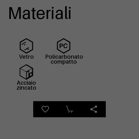
Materiali
Vetro
Policarbonato
compatto
Acciaio
zincato