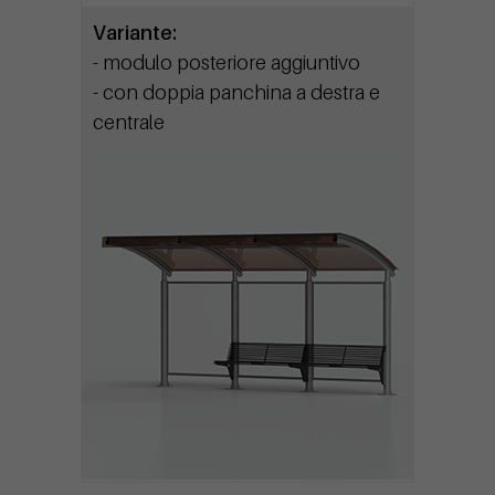
Variante:
- modulo posteriore aggiuntivo
- con doppia panchina a destra e
centrale