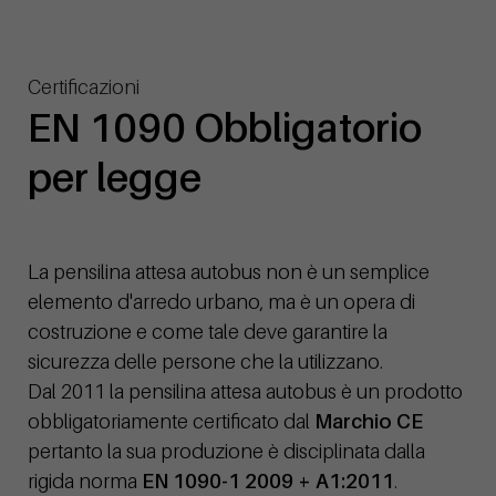
Certificazioni
EN 1090 Obbligatorio
per legge
La pensilina attesa autobus non è un semplice
elemento d'arredo urbano, ma è un opera di
costruzione e come tale deve garantire la
sicurezza delle persone che la utilizzano.
Dal 2011 la pensilina attesa autobus è un prodotto
obbligatoriamente certificato dal
Marchio CE
pertanto la sua produzione è disciplinata dalla
rigida norma
EN 1090-1 2009 + A1:2011
.