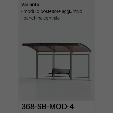
Variante:
- modulo posteriore aggiuntivo
- panchina centrale
368-SB-MOD-4