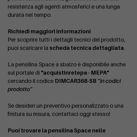
resistenza agli agenti atmosferici e una lunga
durata nel tempo.
Richiedi maggiori informazioni
Per scoprire tutti i dettagli tecnici del prodotto,
puoi scaricare la
scheda tecnica dettagliata
.
La pensilina Space a sbalzo è disponibile anche
sul portale di
"acquistinretepa - MEPA"
cercando il codice
DIMCAR368-SB
“in codici
prodotto”
Se desideri un preventivo personalizzato o una
finitura su misura, contattaci oggi stesso!
Puoi trovare la pensilina Space nelle