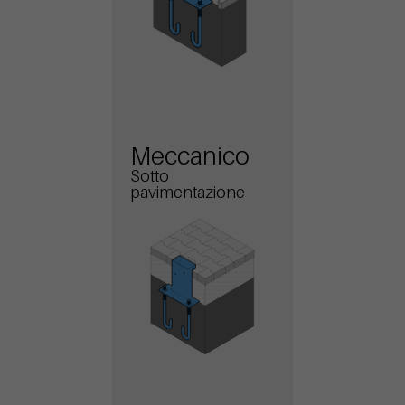
Meccanico
Sotto
pavimentazione