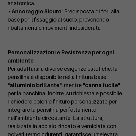
anatomica.
• Ancoraggio Sicuro
: Predisposta di fori alla
base per il fissaggio al suolo, prevenendo
ribaltamenti e movimenti indesiderati.
Personalizzazioni e Resistenza per ogni
ambiente
Per adattarsi a diverse esigenze estetiche, la
pensilina è disponibile nella finitura base
"alluminio brillante"
, mentre
"canna fucile"
per la panchina. Inoltre, su richiesta è possibile
richiedere colori e finiture personalizzate per
integrare la pensilina perfettamente
nell'ambiente circostante. La struttura,
realizzata in acciaio zincato e verniciata con
polveri termoindurenti, garantisce un’elevata