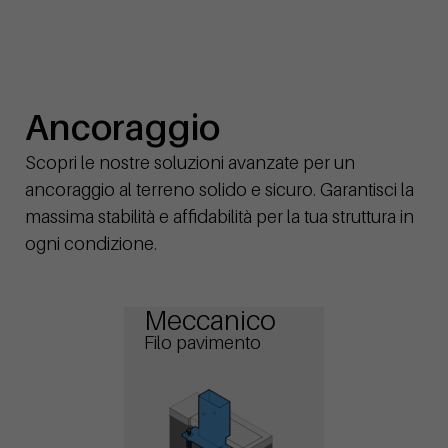
Ancoraggio
Scopri le nostre soluzioni avanzate per un
ancoraggio al terreno solido e sicuro. Garantisci la
massima stabilità e affidabilità per la tua struttura in
ogni condizione.
Meccanico
Filo pavimento