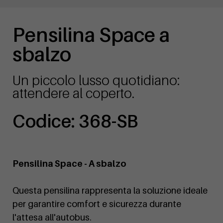
Pensilina Space a
sbalzo
Un piccolo lusso quotidiano:
attendere al coperto.
Codice: 368-SB
Pensilina Space - A sbalzo
Questa pensilina rappresenta la soluzione ideale
per garantire comfort e sicurezza durante
l'attesa all'autobus.