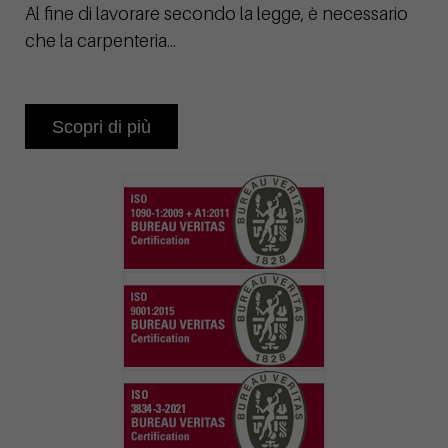
Al fine di lavorare secondo la legge, è necessario
che la carpenteria...
Scopri di più