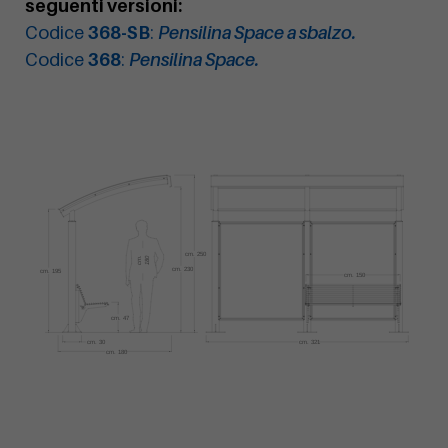
seguenti versioni:
Codice
368-SB
:
Pensilina Space a sbalzo.
Codice
368
:
Pensilina Space.