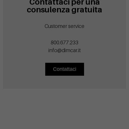
Contattaci per una
consulenza gratuita
Customer service
800.677.233
info@dimcar.it
Contattaci