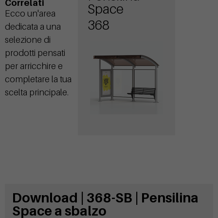
Correlati
Space
Ecco un'area
368
dedicata a una
selezione di
prodotti pensati
per arricchire e
completare la tua
scelta principale.
Download | 368-SB | Pensilina
Space a sbalzo