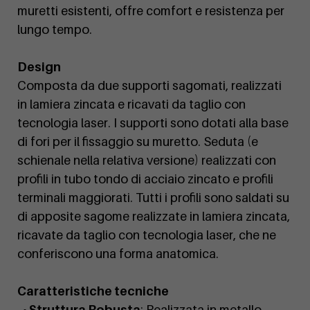
muretti esistenti, offre comfort e resistenza per
lungo tempo.
Design
Composta da due supporti sagomati, realizzati
in lamiera zincata e ricavati da taglio con
tecnologia laser. I supporti sono dotati alla base
di fori per il fissaggio su muretto. Seduta (e
schienale nella relativa versione) realizzati con
profili in tubo tondo di acciaio zincato e profili
terminali maggiorati. Tutti i profili sono saldati su
di apposite sagome realizzate in lamiera zincata,
ricavate da taglio con tecnologia laser, che ne
conferiscono una forma anatomica.
Caratteristiche tecniche
• Struttura Robusta
: Realizzata in metallo