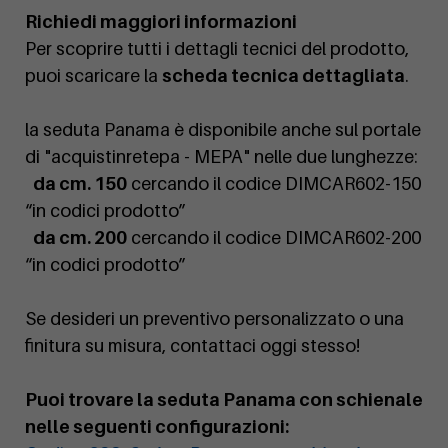
Richiedi maggiori informazioni
Per scoprire tutti i dettagli tecnici del prodotto,
puoi scaricare la
scheda tecnica dettagliata
.
la seduta Panama è disponibile anche sul portale
di "acquistinretepa - MEPA" nelle due lunghezze:
da cm. 150
cercando il codice DIMCAR602-150
“in codici prodotto”
da cm. 200
cercando il codice DIMCAR602-200
“in codici prodotto”
Se desideri un preventivo personalizzato o una
finitura su misura, contattaci oggi stesso!
Puoi trovare la seduta Panama con schienale
nelle seguenti configurazioni: