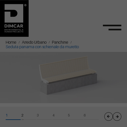
Home
Arredo Urbano
Panchine
Seduta panama con schienale da muretto