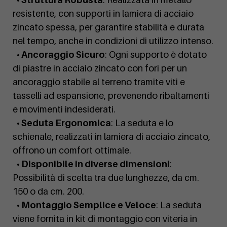
resistente, con supporti in lamiera di acciaio
zincato spessa, per garantire stabilità e durata
nel tempo, anche in condizioni di utilizzo intenso.
• Ancoraggio Sicuro
: Ogni supporto è dotato
di piastre in acciaio zincato con fori per un
ancoraggio stabile al terreno tramite viti e
tasselli ad espansione, prevenendo ribaltamenti
e movimenti indesiderati.
• Seduta Ergonomica
: La seduta e lo
schienale, realizzati in lamiera di acciaio zincato,
offrono un comfort ottimale.
• Disponibile in diverse dimensioni
:
Possibilità di scelta tra due lunghezze, da cm.
150 o da cm. 200.
• Montaggio Semplice e Veloce
: La seduta
viene fornita in kit di montaggio con viteria in