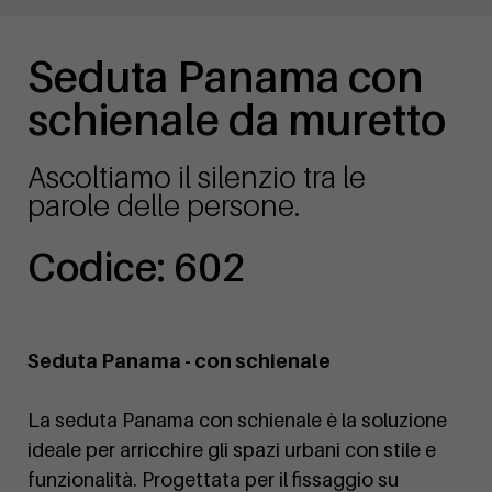
Seduta Panama con
schienale da muretto
Ascoltiamo il silenzio tra le
parole delle persone.
Codice: 602
Seduta Panama - con schienale
La seduta Panama con schienale è la soluzione
ideale per arricchire gli spazi urbani con stile e
funzionalità. Progettata per il fissaggio su