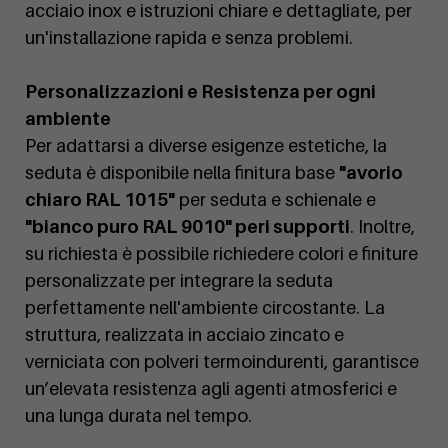
acciaio inox e istruzioni chiare e dettagliate, per
un'installazione rapida e senza problemi.
Personalizzazioni e Resistenza per ogni
ambiente
Per adattarsi a diverse esigenze estetiche, la
seduta è disponibile nella finitura base
"avorio
chiaro RAL 1015"
per seduta e schienale e
"bianco puro RAL 9010" peri supporti
. Inoltre,
su richiesta è possibile richiedere colori e finiture
personalizzate per integrare la seduta
perfettamente nell'ambiente circostante. La
struttura, realizzata in acciaio zincato e
verniciata con polveri termoindurenti, garantisce
un’elevata resistenza agli agenti atmosferici e
una lunga durata nel tempo.