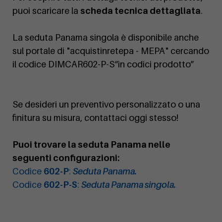
puoi scaricare la
scheda tecnica dettagliata
.
La seduta Panama singola è disponibile anche
sul portale di "acquistinretepa - MEPA" cercando
il codice DIMCAR602-P-S“in codici prodotto”
Se desideri un preventivo personalizzato o una
finitura su misura, contattaci oggi stesso!
Puoi trovare la seduta Panama nelle
seguenti configurazioni:
Codice
602-P
:
Seduta Panama.
Codice
602-P-S
:
Seduta Panama singola.