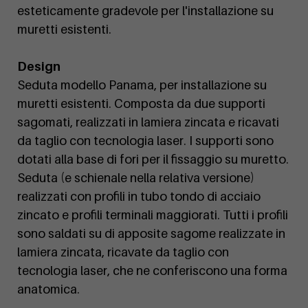
esteticamente gradevole per l'installazione su
muretti esistenti.
Design
Seduta modello Panama, per installazione su
muretti esistenti. Composta da due supporti
sagomati, realizzati in lamiera zincata e ricavati
da taglio con tecnologia laser. I supporti sono
dotati alla base di fori per il fissaggio su muretto.
Seduta (e schienale nella relativa versione)
realizzati con profili in tubo tondo di acciaio
zincato e profili terminali maggiorati. Tutti i profili
sono saldati su di apposite sagome realizzate in
lamiera zincata, ricavate da taglio con
tecnologia laser, che ne conferiscono una forma
anatomica.