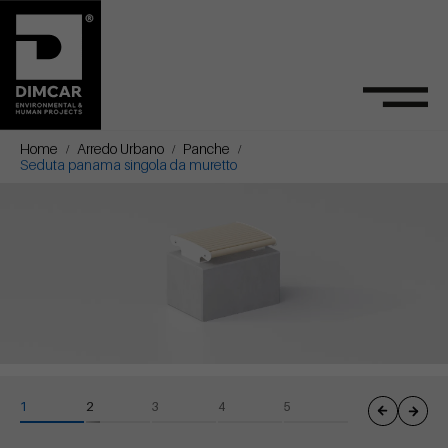
Home
Arredo Urbano
Panche
Seduta panama singola da muretto