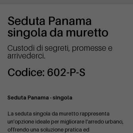
Seduta Panama
singola da muretto
Custodi di segreti, promesse e
arrivederci.
Codice: 602-P-S
Seduta Panama - singola
La seduta singola da muretto rappresenta
un'opzione ideale per migliorare l'arredo urbano,
offrendo una soluzione pratica ed