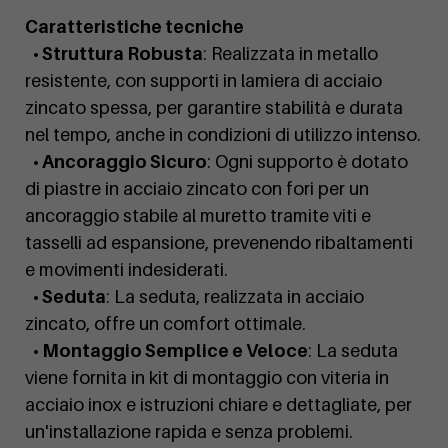
Caratteristiche tecniche
• Struttura Robusta
: Realizzata in metallo
resistente, con supporti in lamiera di acciaio
zincato spessa, per garantire stabilità e durata
nel tempo, anche in condizioni di utilizzo intenso.
• Ancoraggio Sicuro
: Ogni supporto è dotato
di piastre in acciaio zincato con fori per un
ancoraggio stabile al muretto tramite viti e
tasselli ad espansione, prevenendo ribaltamenti
e movimenti indesiderati.
• Seduta
: La seduta, realizzata in acciaio
zincato, offre un comfort ottimale.
• Montaggio Semplice e Veloce
: La seduta
viene fornita in kit di montaggio con viteria in
acciaio inox e istruzioni chiare e dettagliate, per
un'installazione rapida e senza problemi.