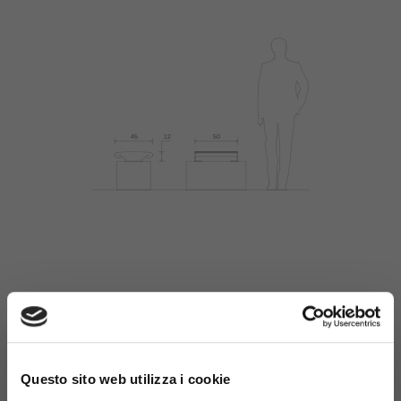
Materiali
×
Questo sito web utilizza i cookie