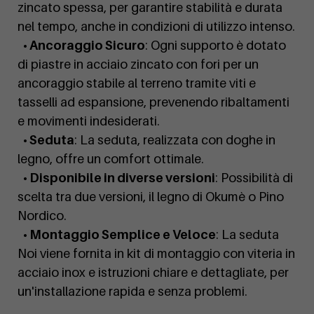
zincato spessa, per garantire stabilità e durata
nel tempo, anche in condizioni di utilizzo intenso.
• Ancoraggio Sicuro
: Ogni supporto è dotato
di piastre in acciaio zincato con fori per un
ancoraggio stabile al terreno tramite viti e
tasselli ad espansione, prevenendo ribaltamenti
e movimenti indesiderati.
• Seduta
: La seduta, realizzata con doghe in
legno, offre un comfort ottimale.
• Disponibile in diverse versioni
: Possibilità di
scelta tra due versioni, il legno di Okumè o Pino
Nordico.
• Montaggio Semplice e Veloce
: La seduta
Noi viene fornita in kit di montaggio con viteria in
acciaio inox e istruzioni chiare e dettagliate, per
un'installazione rapida e senza problemi.