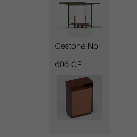
Cestone Noi
606-CE