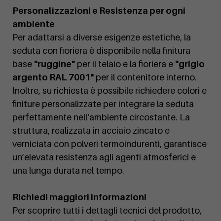
Personalizzazioni e Resistenza per ogni
ambiente
Per adattarsi a diverse esigenze estetiche, la
seduta con fioriera è disponibile nella finitura
base
"ruggine"
per il telaio e la fioriera e
"grigio
argento RAL 7001"
per il contenitore interno.
Inoltre, su richiesta è possibile richiedere colori e
finiture personalizzate per integrare la seduta
perfettamente nell'ambiente circostante. La
struttura, realizzata in acciaio zincato e
verniciata con polveri termoindurenti, garantisce
un’elevata resistenza agli agenti atmosferici e
una lunga durata nel tempo.
Richiedi maggiori informazioni
Per scoprire tutti i dettagli tecnici del prodotto,