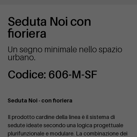
Seduta Noi con
fioriera
Un segno minimale nello spazio
urbano.
Codice: 606-M-SF
Seduta Noi - con fioriera
Il prodotto cardine della linea è il sistema di
sedute ideate secondo una logica progettuale
plurifunzionale e modulare. La combinazione dei