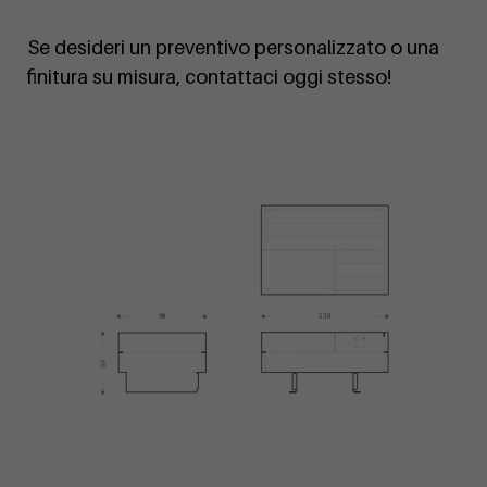
Se desideri un preventivo personalizzato o una
finitura su misura, contattaci oggi stesso!