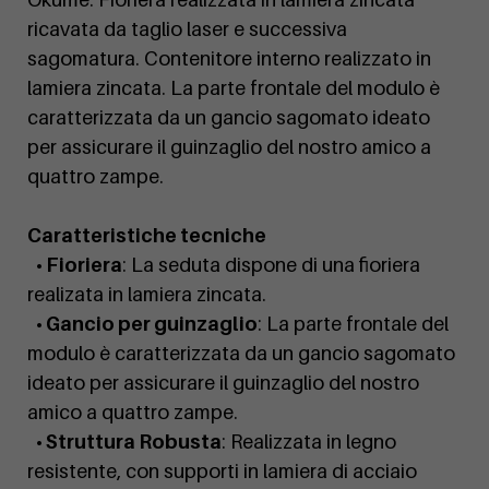
ricavata da taglio laser e successiva
sagomatura. Contenitore interno realizzato in
lamiera zincata. La parte frontale del modulo è
caratterizzata da un gancio sagomato ideato
per assicurare il guinzaglio del nostro amico a
quattro zampe.
Caratteristiche tecniche
• Fioriera
: La seduta dispone di una fioriera
realizata in lamiera zincata.
• Gancio per guinzaglio
: La parte frontale del
modulo è caratterizzata da un gancio sagomato
ideato per assicurare il guinzaglio del nostro
amico a quattro zampe.
• Struttura Robusta
: Realizzata in legno
resistente, con supporti in lamiera di acciaio