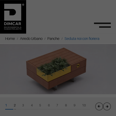
Home
Arredo Urbano
Panche
Seduta noi con fioriera