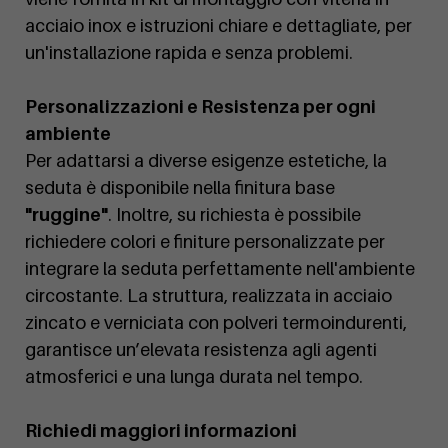
acciaio inox e istruzioni chiare e dettagliate, per
un'installazione rapida e senza problemi.
Personalizzazioni e Resistenza per ogni
ambiente
Per adattarsi a diverse esigenze estetiche, la
seduta è disponibile nella finitura base
"ruggine"
. Inoltre, su richiesta è possibile
richiedere colori e finiture personalizzate per
integrare la seduta perfettamente nell'ambiente
circostante. La struttura, realizzata in acciaio
zincato e verniciata con polveri termoindurenti,
garantisce un’elevata resistenza agli agenti
atmosferici e una lunga durata nel tempo.
Richiedi maggiori informazioni