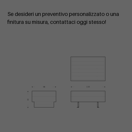
Se desideri un preventivo personalizzato o una
finitura su misura, contattaci oggi stesso!