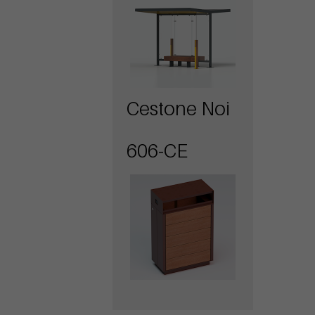
Cestone Noi
606-CE