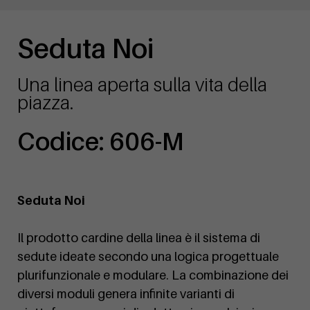
Seduta Noi
Una linea aperta sulla vita della
piazza.
Codice: 606-M
Seduta Noi
Il prodotto cardine della linea è il sistema di
sedute ideate secondo una logica progettuale
plurifunzionale e modulare. La combinazione dei
diversi moduli genera infinite varianti di