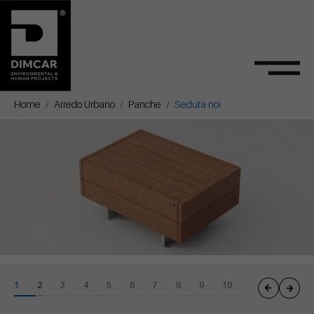
Home
Arredo Urbano
Panche
Seduta noi