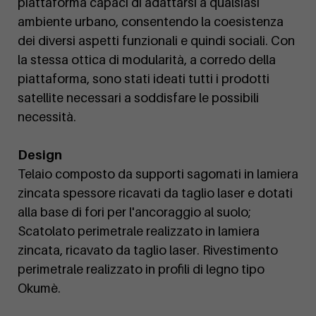
piattaforma capaci di adattarsi a qualsiasi
ambiente urbano, consentendo la coesistenza
dei diversi aspetti funzionali e quindi sociali. Con
la stessa ottica di modularità, a corredo della
piattaforma, sono stati ideati tutti i prodotti
satellite necessari a soddisfare le possibili
necessità.
Design
Telaio composto da supporti sagomati in lamiera
zincata spessore ricavati da taglio laser e dotati
alla base di fori per l'ancoraggio al suolo;
Scatolato perimetrale realizzato in lamiera
zincata, ricavato da taglio laser. Rivestimento
perimetrale realizzato in profili di legno tipo
Okumè.