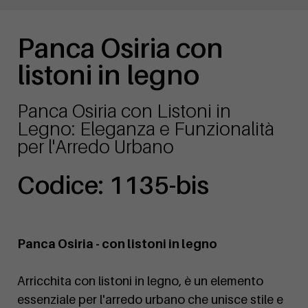
Panca Osiria con
listoni in legno
Panca Osiria con Listoni in
Legno: Eleganza e Funzionalità
per l'Arredo Urbano
Codice: 1135-bis
Panca Osiria - con listoni in legno
Arricchita con listoni in legno, è un elemento
essenziale per l'arredo urbano che unisce stile e