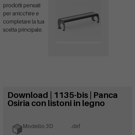
prodotti pensati
per arricchire e
completare la tua
scelta principale.
Download | 1135-bis | Panca
Osiria con listoni in legno
Modello 3D
.dxf