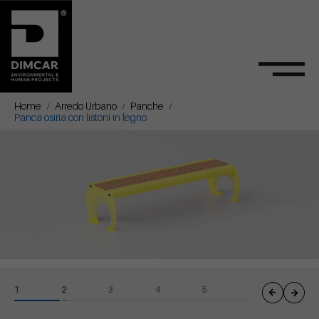
Home
Arredo Urbano
Panche
Panca osiria con listoni in legno