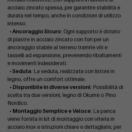
acciaio zincato spessa, per garantire stabilità e
durata nel tempo, anche in condizioni di utilizzo
intenso.
• Ancoraggio Sicuro
: Ogni supporto è dotato
di piastre in acciaio zincato con fori per un
ancoraggio stabile al terreno tramite viti e
tasselli ad espansione, prevenendo ribaltamenti
e movimenti indesiderati.
• Seduta
: La seduta, realizzata con listoni in
legno, offre un comfort ottimale.
• Disponibile in diverse versioni
: Possibilità di
scelta tra due versioni, legno di Okumè o Pino
Nordico.
• Montaggio Semplice e Veloce
: La panca
viene fornita in kit di montaggio con viteria in
acciaio inox e istruzioni chiare e dettagliate, per