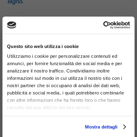
legno.
×
Questo sito web utilizza i cookie
Utilizziamo i cookie per personalizzare contenuti ed
annunci, per fornire funzionalità dei social media e per
analizzare il nostro traffico. Condividiamo inoltre
informazioni sul modo in cui utilizza il nostro sito con i
nostri partner che si occupano di analisi dei dati web,
pubblicità e social media, i quali potrebbero combinarle
con altre informazioni che ha fornito loro o che hanno
raccolto dal suo utilizzo dei loro servizi.
Materiali
Mostra dettagli