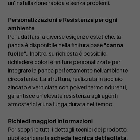
un'installazione rapida e senza problemi.
Personalizzazioni e Resistenza per ogni
ambiente
Per adattarsi a diverse esigenze estetiche, la
panca è disponibile nella finitura base
"canna
fucile",
. Inoltre, su richiesta è possibile
richiedere colori e finiture personalizzate per
integrare la panca perfettamente nell'ambiente
circostante. La struttura, realizzata in acciaio
zincato e verniciata con polveri termoindurenti,
garantisce un’elevata resistenza agli agenti
atmosferici e una lunga durata nel tempo.
Richiedi maggiori informazioni
Per scoprire tutti i dettagli tecnici del prodotto,
puoi scaricare la
scheda tecnica dettagliata
.