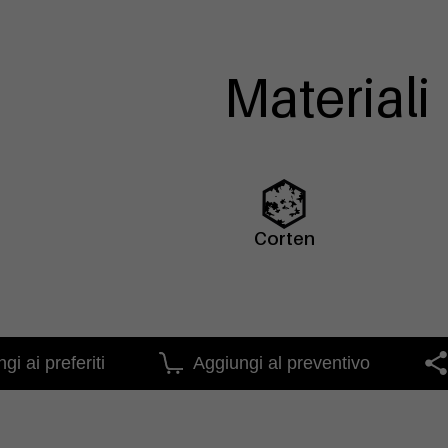
Materiali
Corten
gi ai preferiti
Aggiungi al preventivo