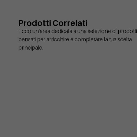
Prodotti Correlati
Ecco un'area dedicata a una selezione di prodotti
pensati per arricchire e completare la tua scelta
principale.