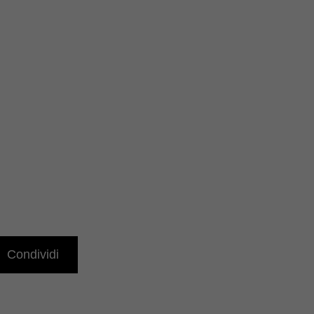
Condividi