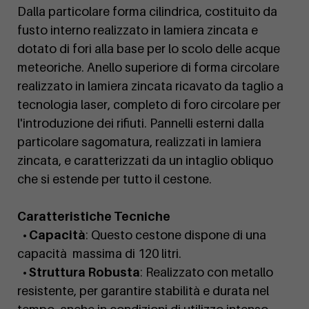
Dalla particolare forma cilindrica, costituito da
fusto interno realizzato in lamiera zincata e
dotato di fori alla base per lo scolo delle acque
meteoriche. Anello superiore di forma circolare
realizzato in lamiera zincata ricavato da taglio a
tecnologia laser, completo di foro circolare per
l'introduzione dei rifiuti. Pannelli esterni dalla
particolare sagomatura, realizzati in lamiera
zincata, e caratterizzati da un intaglio obliquo
che si estende per tutto il cestone.
Caratteristiche Tecniche
• Capacità
: Questo cestone dispone di una
capacità massima di 120 litri.
• Struttura Robusta
: Realizzato con metallo
resistente, per garantire stabilità e durata nel