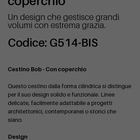
coperchio
Un design che gestisce grandi
volumi con estrema grazia.
Codice: G514-BIS
Cestino Bob - Con coperchio
Questo cestino dalla forma cilindrica si distingue
per il suo design solido e funzionale. Linee
delicate, facilmente adattabile a progetti
architettonici, contemporanei o storici che
siano.
Design