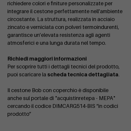
richiedere colori e finiture personalizzate per
integrare il cestone perfettamente nell'ambiente
circostante. La struttura, realizzata in acciaio
zincato e verniciata con polveri termoindurenti,
garantisce un’elevata resistenza agli agenti
atmosferici e una lunga durata nel tempo.
Richiedi maggiori informazioni
Per scoprire tutti i dettagli tecnici del prodotto,
puoi scaricare la
scheda tecnica dettagliata
.
Il cestone Bob con coperchio è disponibile
anche sul portale di "acquistinretepa - MEPA"
cercando il codice DIMCARG514-BIS “in codici
prodotto”