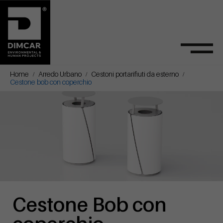
Home
Arredo Urbano
Cestoni portarifiuti da esterno
Cestone bob con coperchio
Cestone Bob con