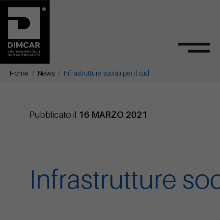
Home
News
Infrastrutture sociali per il sud
Pubblicato il
16 MARZO 2021
Infrastrutture soc