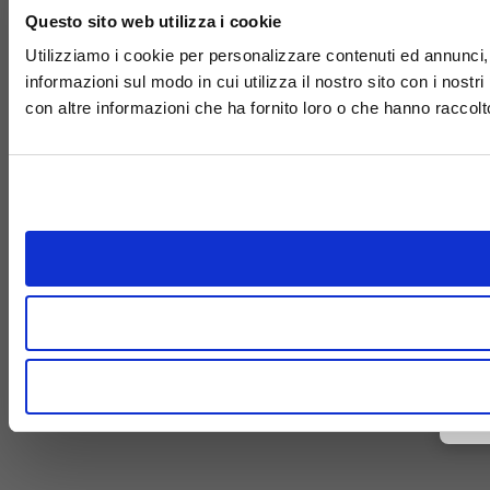
Questo sito web utilizza i cookie
Utilizziamo i cookie per personalizzare contenuti ed annunci, p
informazioni sul modo in cui utilizza il nostro sito con i nost
con altre informazioni che ha fornito loro o che hanno raccolto 