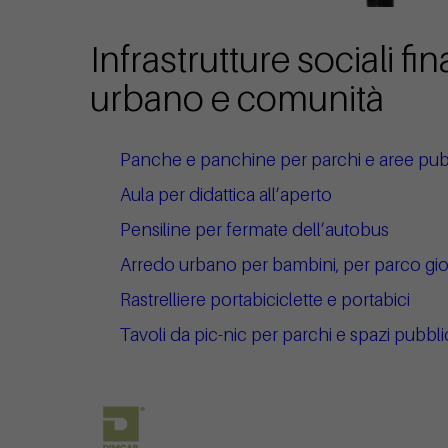
Infrastrutture sociali f
urbano e comunità
Panche e panchine per parchi e aree pu
Aula per didattica all’aperto
Pensiline per fermate dell’autobus
Arredo urbano per bambini, per parco gioc
Rastrelliere portabiciclette e portabici
Tavoli da pic-nic per parchi e spazi pubbli