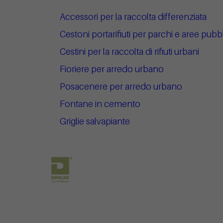
Accessori per la raccolta differenziata
Cestoni portarifiuti per parchi e aree pubb
Cestini per la raccolta di rifiuti urbani
Fioriere per arredo urbano
Posacenere per arredo urbano
Fontane in cemento
Griglie salvapiante