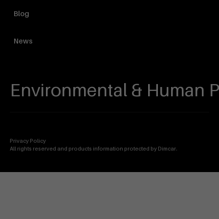
Blog
News
Environmental & Human P
Privacy Policy
All rights reserved and products information protected by Dimcar.