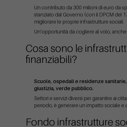
Un contributo da 300 milioni di euro da spe
stanziato dal Governo (con il DPCM del 
migliorare le proprie infrastrutture sociali.
Un’opportunità da cogliere al volo, anche 
Cosa sono le infrastrutt
finanziabili?
Scuole, ospedali e residenze sanitarie, e
giustizia, verde pubblico.
Settori e servizi diversi per garantire ai cit
periodo, è generare un impatto sociale e 
Fondo infrastrutture soci