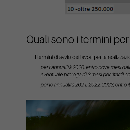
Quali sono i termini p
I termini di avvio dei lavori per la realizzaz
per l’annualità 2020, entro nove mesi dal
eventuale proroga di 3 mesi per ritardi 
per le annualità 2021, 2022, 2023, entro i