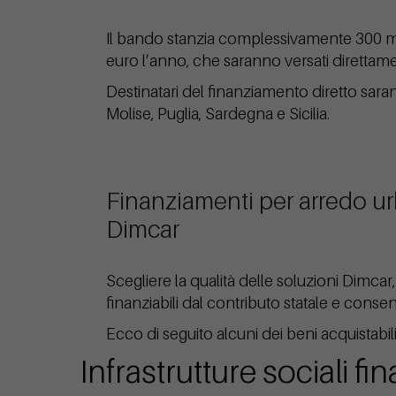
Il bando stanzia complessivamente 300 mili
euro l’anno, che saranno versati direttam
Destinatari del finanziamento diretto sarann
Molise, Puglia, Sardegna e Sicilia.
Finanziamenti per arredo urb
Dimcar
Scegliere la qualità delle soluzioni Dimcar
finanziabili dal contributo statale e consent
Ecco di seguito alcuni dei beni acquistabil
Infrastrutture sociali fi