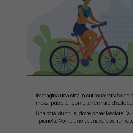
Immagina una città in cui muoversi bene an
mezzi pubblici, come le fermate d’autobus
Una città, dunque, dove poter lasciare l’aut
il pianeta. Non è uno scenario così remoto