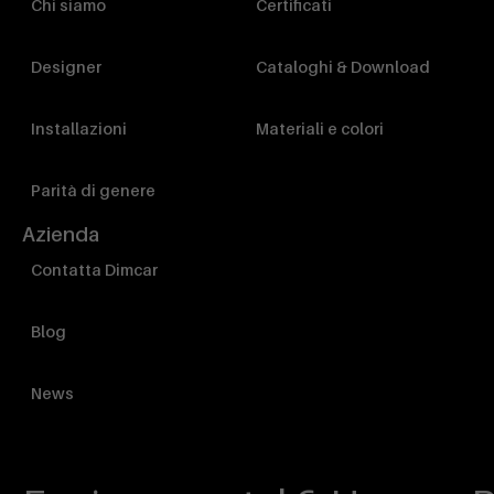
Chi siamo
Certificati
Designer
Cataloghi & Download
Installazioni
Materiali e colori
Parità di genere
Azienda
Contatta Dimcar
Blog
News