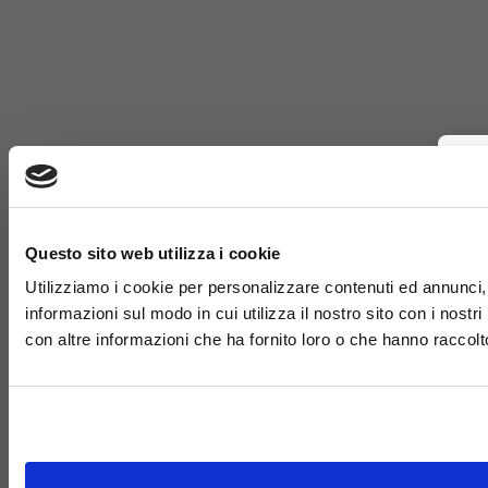
Questo sito web utilizza i cookie
Utilizziamo i cookie per personalizzare contenuti ed annunci, p
informazioni sul modo in cui utilizza il nostro sito con i nost
con altre informazioni che ha fornito loro o che hanno raccolto 