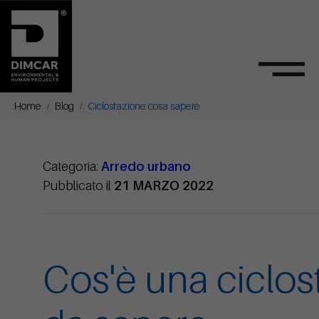
Home
Blog
Ciclostazione cosa sapere
Categoria:
Arredo urbano
Pubblicato il
21 MARZO 2022
Cos'è una ciclos