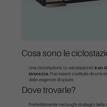
Cosa sono le ciclostazi
Una ciclostazione (o velostazione)
è un d
sicurezza.
Può essere costituita da una s
delle esigenze di spazio.
Dove trovarle?
Preferibilmente nei luoghi strategici della 