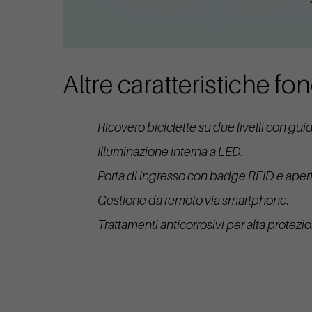
Altre caratteristiche f
Ricovero biciclette su due livelli con guide
Illuminazione interna a LED.
Porta di ingresso con badge RFID e aper
Gestione da remoto via smartphone.
Trattamenti anticorrosivi per alta protezi