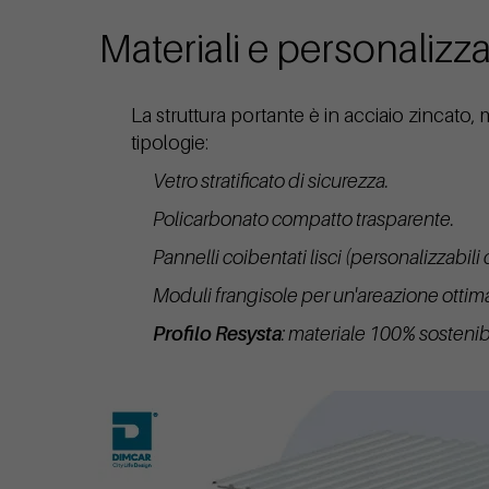
Materiali e personalizz
La struttura portante è in acciaio zincato
tipologie:
Vetro stratificato di sicurezza.
Policarbonato compatto trasparente.
Pannelli coibentati lisci (personalizzabili 
Moduli frangisole per un'areazione ottima
Profilo Resysta
: materiale 100% sostenibil