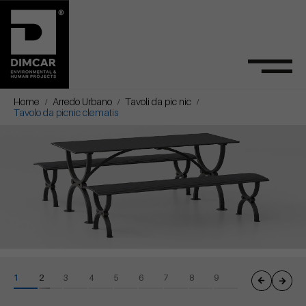
Home
Arredo Urbano
Tavoli da pic nic
Tavolo da picnic clematis