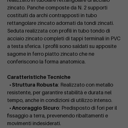
zincato. Panche composte da N. 2 supporti
costituiti da archi contrapposti in tubo
rettangolare zincato adornati da tondi zincati.
Seduta realizzata con profili in tubo tondo di
acciaio zincato completi di tappi terminali in PVC
a testa sferica. I profili sono saldati su apposite
sagome in ferro piatto zincato che ne
conferiscono la forma anatomica.
Caratteristiche Tecniche
• Struttura Robusta
: Realizzato con metallo
resistente, per garantire stabilità e durata nel
tempo, anche in condizioni di utilizzo intenso.
• Ancoraggio Sicuro
: Predisposto di fori per il
fissaggio a terra, prevenendo ribaltamenti e
movimenti indesiderati.