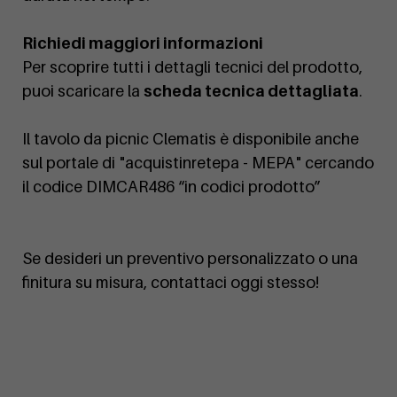
Richiedi maggiori informazioni
Per scoprire tutti i dettagli tecnici del prodotto,
puoi scaricare la
scheda tecnica dettagliata
.
Il tavolo da picnic Clematis è disponibile anche
sul portale di "acquistinretepa - MEPA" cercando
il codice DIMCAR486 “in codici prodotto”
Se desideri un preventivo personalizzato o una
finitura su misura, contattaci oggi stesso!