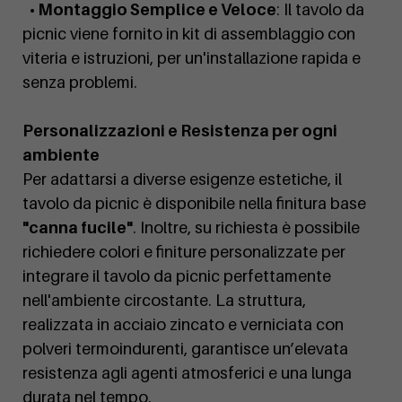
• Montaggio Semplice e Veloce
: Il tavolo da
picnic viene fornito in kit di assemblaggio con
viteria e istruzioni, per un'installazione rapida e
senza problemi.
Personalizzazioni e Resistenza per ogni
ambiente
Per adattarsi a diverse esigenze estetiche, il
tavolo da picnic è disponibile nella finitura base
"canna fucile"
. Inoltre, su richiesta è possibile
richiedere colori e finiture personalizzate per
integrare il tavolo da picnic perfettamente
nell'ambiente circostante. La struttura,
realizzata in acciaio zincato e verniciata con
polveri termoindurenti, garantisce un’elevata
resistenza agli agenti atmosferici e una lunga
durata nel tempo.