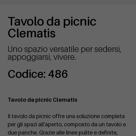
Tavolo da picnic
Clematis
Uno spazio versatile per sedersi,
appoggiarsi, vivere.
Codice: 486
Tavolo da picnic Clematis
Il tavolo da picnic offre una soluzione completa
per gli spazi all'aperto, composto da un tavolo e
due panche. Grazie alle linee pulite e definite,