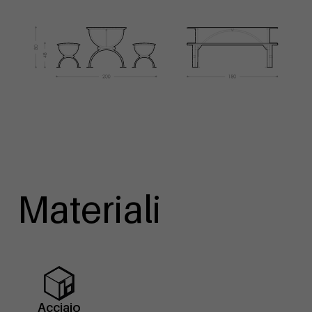
Materiali
Acciaio