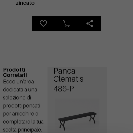
zincato
Panca
Prodotti
Correlati
Clematis
Ecco un'area
486-P
dedicata a una
selezione di
prodotti pensati
per arricchire e
completare la tua
scelta principale.